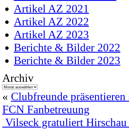
Artikel AZ 2021
Artikel AZ 2022
Artikel AZ 2023
Berichte & Bilder 2022
Berichte & Bilder 2023
Archiv
Archiv
«
Clubfreunde präsentieren s
FCN Fanbetreuung
Vilseck gratuliert Hirscha