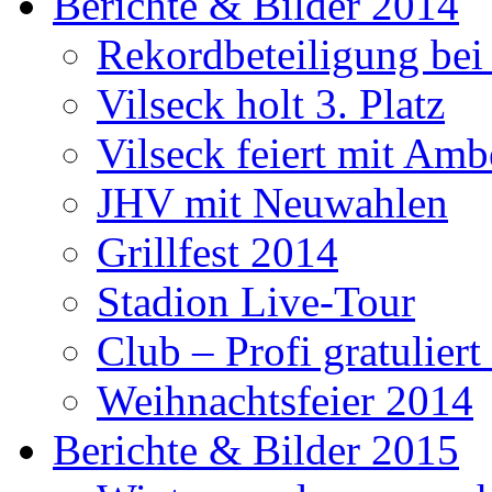
Berichte & Bilder 2014
Rekordbeteiligung be
Vilseck holt 3. Platz
Vilseck feiert mit Amb
JHV mit Neuwahlen
Grillfest 2014
Stadion Live-Tour
Club – Profi gratulier
Weihnachtsfeier 2014
Berichte & Bilder 2015