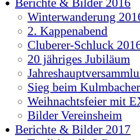
Berichte & Bilder 2016
Winterwanderung 201
2. Kappenabend
Cluberer-Schluck 201
20 jähriges Jubiläum
Jahreshauptversammlu
Sieg beim Kulmbacher
Weihnachtsfeier mit E
Bilder Vereinsheim
Berichte & Bilder 2017