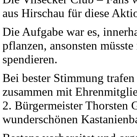
aus Hirschau für diese Akti
Die Aufgabe war es, innerh
pflanzen, ansonsten müsste 
spendieren.
Bei bester Stimmung trafen 
zusammen mit Ehrenmitglied
2. Bürgermeister Thorsten 
wunderschönen Kastanienba