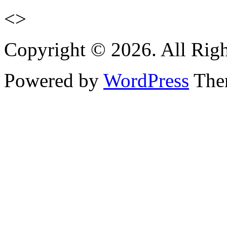
<>
Copyright © 2026. All Righ
Powered by
WordPress
Them