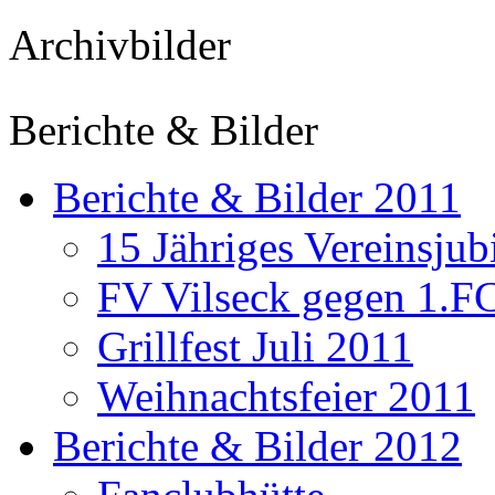
Archivbilder
Berichte & Bilder
Berichte & Bilder 2011
15 Jähriges Vereinsju
FV Vilseck gegen 1.F
Grillfest Juli 2011
Weihnachtsfeier 2011
Berichte & Bilder 2012