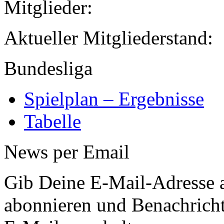
Mitglieder:
Aktueller Mitglied
Bundesliga
Spielplan – Ergebnisse
Tabelle
News per Email
Gib Deine E-Mail-Adresse 
abonnieren und Benachricht