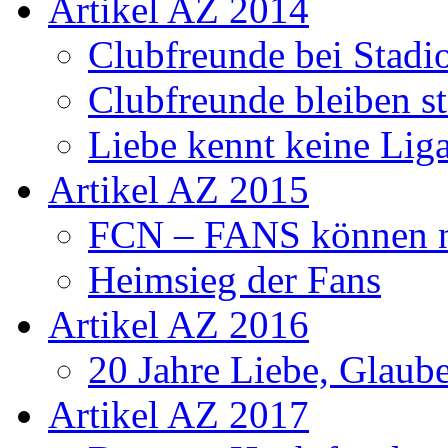
Artikel AZ 2014
Clubfreunde bei Stadi
Clubfreunde bleiben s
Liebe kennt keine Lig
Artikel AZ 2015
FCN – FANS können n
Heimsieg der Fans
Artikel AZ 2016
20 Jahre Liebe, Glaube
Artikel AZ 2017