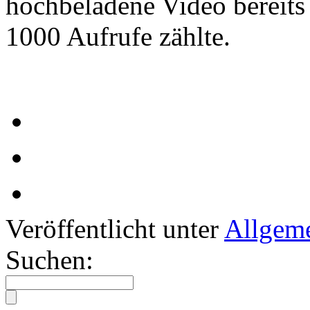
hochbeladene Video bereits
1000 Aufrufe zählte.
! WIR SIND
Veröffentlicht unter
Allgem
Suchen: