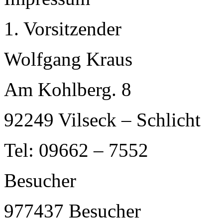
1. Vorsitzender
Wolfgang Kraus
Am Kohlberg. 8
92249 Vilseck – Schlicht
Tel: 09662 – 7552
Besucher
977437
Besucher