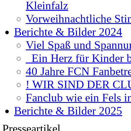
Kleinfalz
Vorweihnachtliche Sti
Berichte & Bilder 2024
Viel Spaß und Spannun
Ein Herz für Kinder 
40 Jahre FCN Fanbetr
! WIR SIND DER CL
Fanclub wie ein Fels 
Berichte & Bilder 2025
Presseartikel