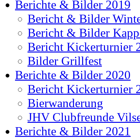
Berichte & Bilder 2019
Bericht & Bilder Win
Bericht & Bilder Kap
Bericht Kickerturnier
Bilder Grillfest
Berichte & Bilder 2020
Bericht Kickerturnier
Bierwanderung
JHV Clubfreunde Vils
Berichte & Bilder 2021