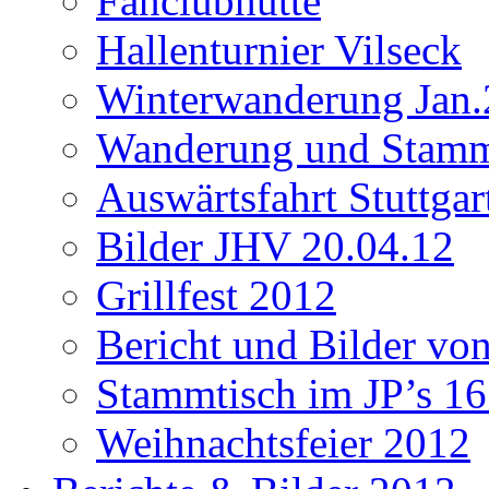
Fanclubhütte
Hallenturnier Vilseck
Winterwanderung Jan.
Wanderung und Stamm
Auswärtsfahrt Stuttgar
Bilder JHV 20.04.12
Grillfest 2012
Bericht und Bilder vo
Stammtisch im JP’s 16
Weihnachtsfeier 2012