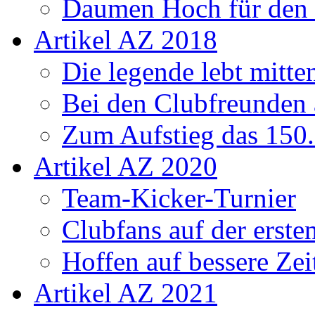
Daumen Hoch für den
Artikel AZ 2018
Die legende lebt mitt
Bei den Clubfreunden a
Zum Aufstieg das 150.
Artikel AZ 2020
Team-Kicker-Turnier
Clubfans auf der erst
Hoffen auf bessere Zei
Artikel AZ 2021