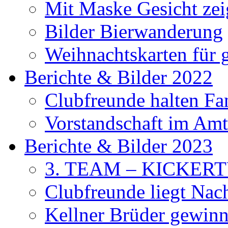
Mit Maske Gesicht ze
Bilder Bierwanderung
Weihnachtskarten für
Berichte & Bilder 2022
Clubfreunde halten F
Vorstandschaft im Amt 
Berichte & Bilder 2023
3. TEAM – KICKER
Clubfreunde liegt Na
Kellner Brüder gewinn