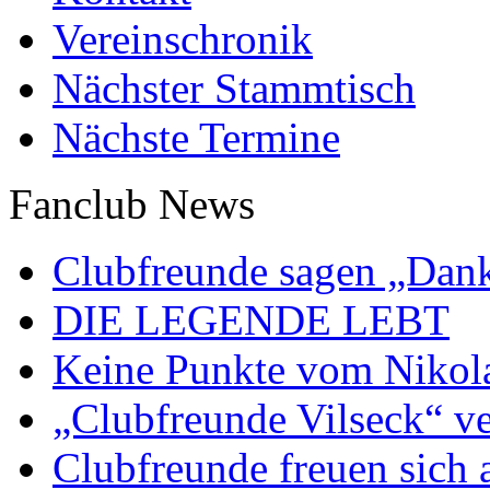
Vereinschronik
Nächster Stammtisch
Nächste Termine
Fanclub News
Clubfreunde sagen „Dan
DIE LEGENDE LEBT
Keine Punkte vom Nikol
„Clubfreunde Vilseck“ ve
Clubfreunde freuen sich 