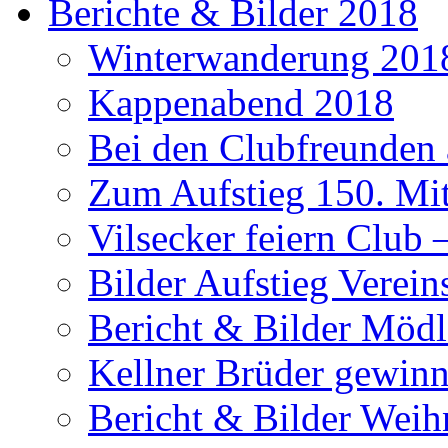
Berichte & Bilder 2018
Winterwanderung 201
Kappenabend 2018
Bei den Clubfreunden a
Zum Aufstieg 150. Mit
Vilsecker feiern Club 
Bilder Aufstieg Verei
Bericht & Bilder Mödl
Kellner Brüder gewinn
Bericht & Bilder Weih