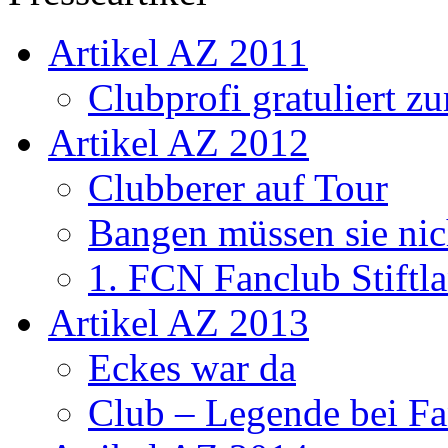
Artikel AZ 2011
Clubprofi gratuliert z
Artikel AZ 2012
Clubberer auf Tour
Bangen müssen sie nic
1. FCN Fanclub Stiftla
Artikel AZ 2013
Eckes war da
Club – Legende bei Fa