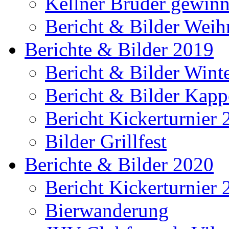
Kellner Brüder gewinn
Bericht & Bilder Weih
Berichte & Bilder 2019
Bericht & Bilder Win
Bericht & Bilder Kap
Bericht Kickerturnier
Bilder Grillfest
Berichte & Bilder 2020
Bericht Kickerturnier
Bierwanderung