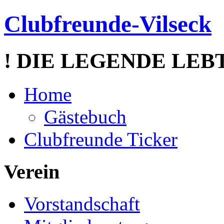
Clubfreunde-Vilseck
! DIE LEGENDE LEBT
Home
Gästebuch
Clubfreunde Ticker
Verein
Vorstandschaft