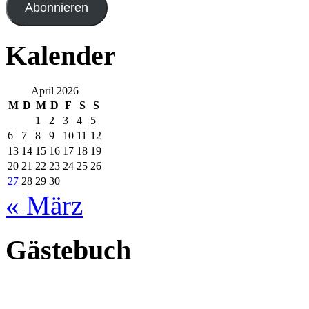
Abonnieren
Kalender
April 2026
M
D
M
D
F
S
S
1
2
3
4
5
6
7
8
9
10
11
12
13
14
15
16
17
18
19
20
21
22
23
24
25
26
27
28
29
30
« März
Gästebuch