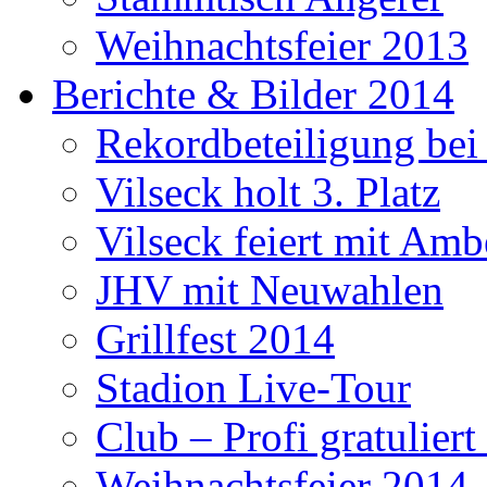
Weihnachtsfeier 2013
Berichte & Bilder 2014
Rekordbeteiligung be
Vilseck holt 3. Platz
Vilseck feiert mit Amb
JHV mit Neuwahlen
Grillfest 2014
Stadion Live-Tour
Club – Profi gratulier
Weihnachtsfeier 2014