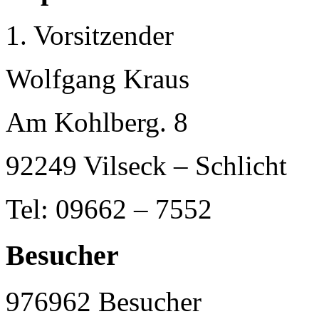
1. Vorsitzender
Wolfgang Kraus
Am Kohlberg. 8
92249 Vilseck – Schlicht
Tel: 09662 – 7552
Besucher
976962
Besucher