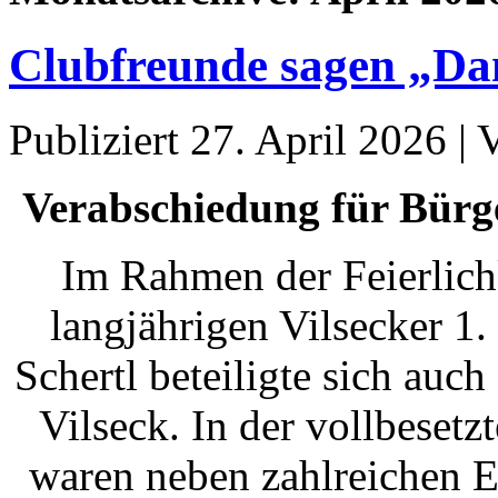
Clubfreunde sagen „Da
Publiziert
27. April 2026
|
Verabschiedung für Bürg
Im Rahmen der Feierlich
langjährigen Vilsecker 1
Schertl beteiligte sich au
Vilseck. In der vollbeset
waren neben zahlreichen E