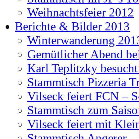
Weihnachtsfeier 2012
Berichte & Bilder 2013
Winterwanderung 201
Gemütlicher Abend be
Karl Teplitzky besucht
Stammtisch Pizzeria Tr
Vilseck feiert FCN – 
Stammtisch zum Saiso
Vilseck feiert mit Klei
Stammtisch Angerer