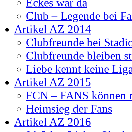
Eckes war da
Club – Legende bei Fa
Artikel AZ 2014
Clubfreunde bei Stadi
Clubfreunde bleiben s
Liebe kennt keine Lig
Artikel AZ 2015
FCN – FANS können n
Heimsieg der Fans
Artikel AZ 2016