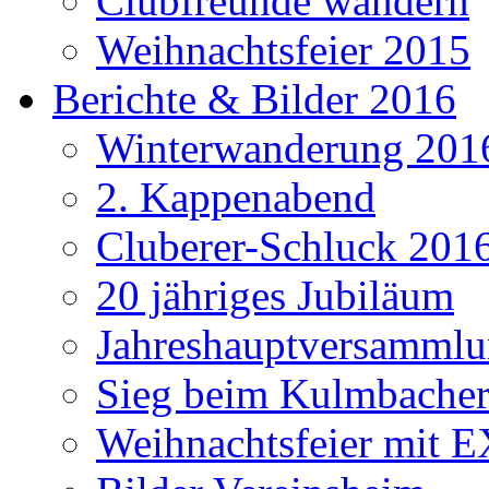
Clubfreunde wandern
Weihnachtsfeier 2015
Berichte & Bilder 2016
Winterwanderung 201
2. Kappenabend
Cluberer-Schluck 201
20 jähriges Jubiläum
Jahreshauptversammlu
Sieg beim Kulmbacher
Weihnachtsfeier mit E