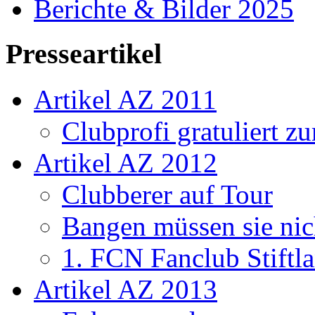
Berichte & Bilder 2025
Presseartikel
Artikel AZ 2011
Clubprofi gratuliert z
Artikel AZ 2012
Clubberer auf Tour
Bangen müssen sie nic
1. FCN Fanclub Stiftla
Artikel AZ 2013