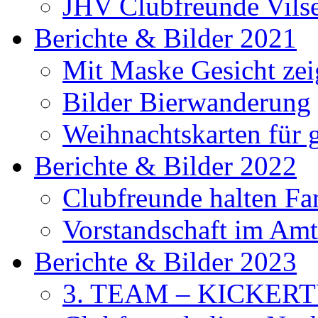
JHV Clubfreunde Vils
Berichte & Bilder 2021
Mit Maske Gesicht ze
Bilder Bierwanderung
Weihnachtskarten für
Berichte & Bilder 2022
Clubfreunde halten F
Vorstandschaft im Amt 
Berichte & Bilder 2023
3. TEAM – KICKER