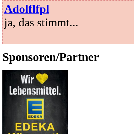
Adolflfpl
ja, das stimmt...
Sponsoren/Partner