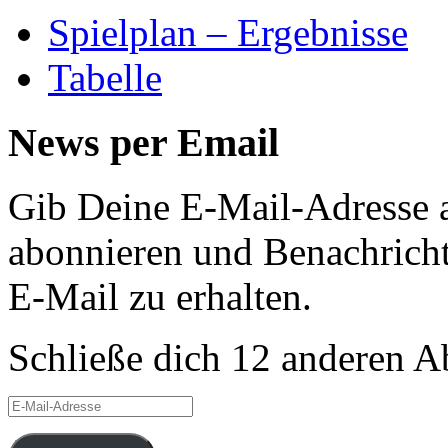
Spielplan – Ergebnisse
Tabelle
News per Email
Gib Deine E-Mail-Adresse 
abonnieren und Benachricht
E-Mail zu erhalten.
Schließe dich 12 anderen 
E-
Mail-
Adresse