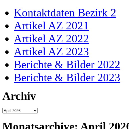
Kontaktdaten Bezirk 2
Artikel AZ 2021
Artikel AZ 2022
Artikel AZ 2023
Berichte & Bilder 2022
Berichte & Bilder 2023
Archiv
Archiv
Monatsarchive:
April 202