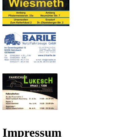
Impressum