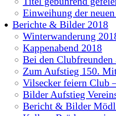
Titel gebührend gefeie
Einweihung der neuen
Berichte & Bilder 2018
Winterwanderung 201
Kappenabend 2018
Bei den Clubfreunden a
Zum Aufstieg 150. Mit
Vilsecker feiern Club 
Bilder Aufstieg Verei
Bericht & Bilder Mödl