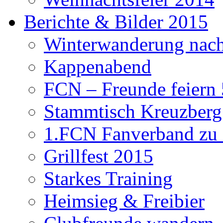
Berichte & Bilder 2015
Winterwanderung nach
Kappenabend
FCN – Freunde feiern 
Stammtisch Kreuzberg
1.FCN Fanverband zu G
Grillfest 2015
Starkes Training
Heimsieg & Freibier