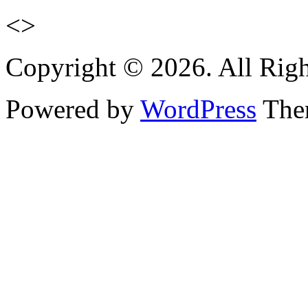
<>
Copyright © 2026. All Righ
Powered by
WordPress
Them