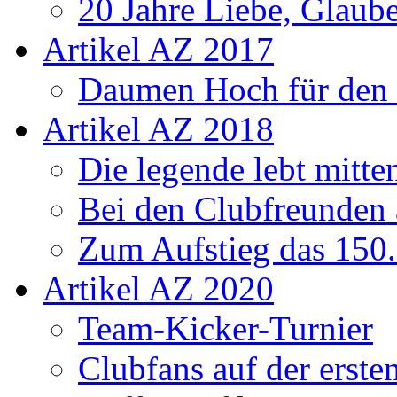
20 Jahre Liebe, Glaube
Artikel AZ 2017
Daumen Hoch für den
Artikel AZ 2018
Die legende lebt mitt
Bei den Clubfreunden a
Zum Aufstieg das 150.
Artikel AZ 2020
Team-Kicker-Turnier
Clubfans auf der erst