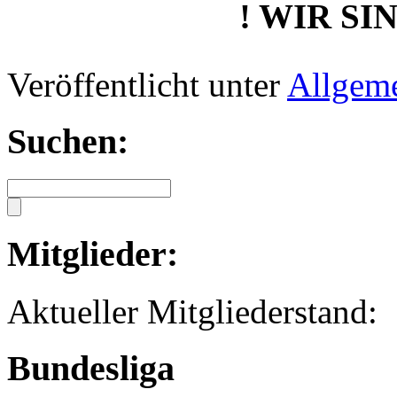
! WIR SI
Veröffentlicht unter
Allgem
Suchen:
Mitglieder:
Aktueller Mitglied
Bundesliga