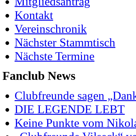
Mitgliedsantrag
Kontakt
Vereinschronik
Nächster Stammtisch
Nächste Termine
Fanclub News
Clubfreunde sagen „Dan
DIE LEGENDE LEBT
Keine Punkte vom Nikol