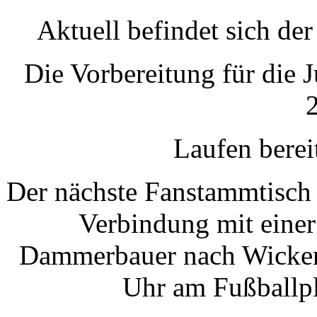
Aktuell befindet sich de
Die Vorbereitung für die 
2
Laufen berei
Der nächste Fanstammtisch 
Verbindung mit einer
Dammerbauer nach Wickenri
Uhr am Fußballpl