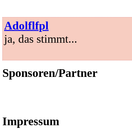
Adolflfpl
ja, das stimmt...
Sponsoren/Partner
Impressum