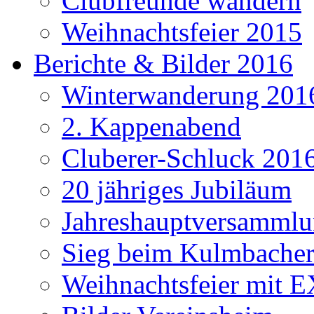
Clubfreunde wandern
Weihnachtsfeier 2015
Berichte & Bilder 2016
Winterwanderung 201
2. Kappenabend
Cluberer-Schluck 201
20 jähriges Jubiläum
Jahreshauptversammlu
Sieg beim Kulmbacher
Weihnachtsfeier mit E