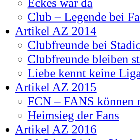
Eckes war da
Club – Legende bei Fa
Artikel AZ 2014
Clubfreunde bei Stadi
Clubfreunde bleiben s
Liebe kennt keine Lig
Artikel AZ 2015
FCN – FANS können n
Heimsieg der Fans
Artikel AZ 2016