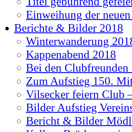
Titel gebührend gefeie
Einweihung der neuen
Berichte & Bilder 2018
Winterwanderung 201
Kappenabend 2018
Bei den Clubfreunden a
Zum Aufstieg 150. Mit
Vilsecker feiern Club 
Bilder Aufstieg Verei
Bericht & Bilder Mödl