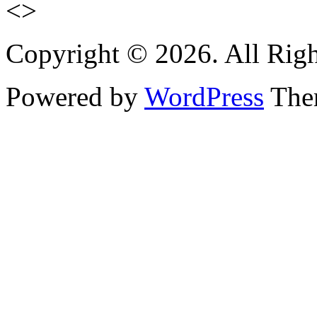
<>
Copyright © 2026. All Righ
Powered by
WordPress
Them