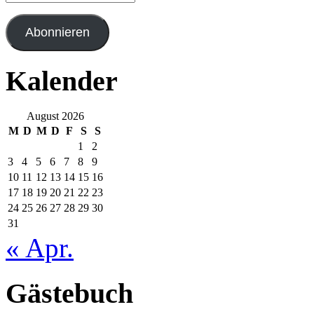
Mail-
Adresse
Abonnieren
Kalender
August 2026
M
D
M
D
F
S
S
1
2
3
4
5
6
7
8
9
10
11
12
13
14
15
16
17
18
19
20
21
22
23
24
25
26
27
28
29
30
31
« Apr.
Gästebuch