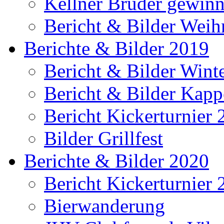
Kellner Brüder gewinn
Bericht & Bilder Weih
Berichte & Bilder 2019
Bericht & Bilder Win
Bericht & Bilder Kap
Bericht Kickerturnier
Bilder Grillfest
Berichte & Bilder 2020
Bericht Kickerturnier
Bierwanderung