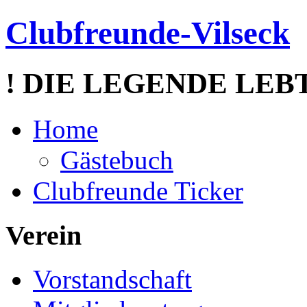
Clubfreunde-Vilseck
! DIE LEGENDE LEBT
Home
Gästebuch
Clubfreunde Ticker
Verein
Vorstandschaft