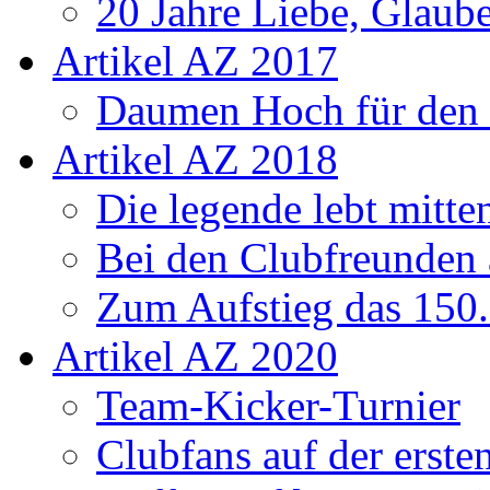
20 Jahre Liebe, Glaube
Artikel AZ 2017
Daumen Hoch für den
Artikel AZ 2018
Die legende lebt mitt
Bei den Clubfreunden a
Zum Aufstieg das 150.
Artikel AZ 2020
Team-Kicker-Turnier
Clubfans auf der erst