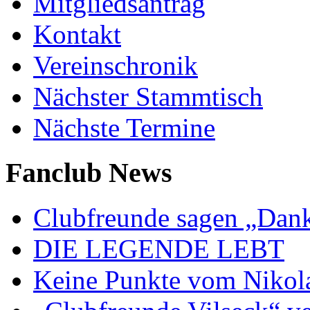
Mitgliedsantrag
Kontakt
Vereinschronik
Nächster Stammtisch
Nächste Termine
Fanclub News
Clubfreunde sagen „Dan
DIE LEGENDE LEBT
Keine Punkte vom Nikol