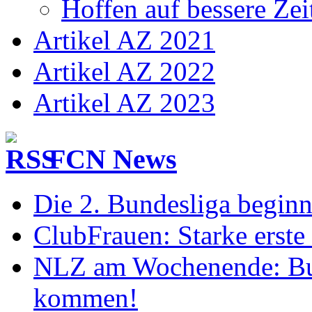
Hoffen auf bessere Zei
Artikel AZ 2021
Artikel AZ 2022
Artikel AZ 2023
FCN News
Die 2. Bundesliga begin
ClubFrauen: Starke erste
NLZ am Wochenende: Bu
kommen!