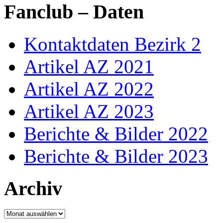
Fanclub – Daten
Kontaktdaten Bezirk 2
Artikel AZ 2021
Artikel AZ 2022
Artikel AZ 2023
Berichte & Bilder 2022
Berichte & Bilder 2023
Archiv
Archiv