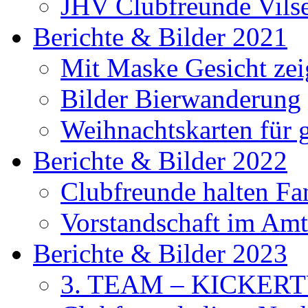
JHV Clubfreunde Vils
Berichte & Bilder 2021
Mit Maske Gesicht ze
Bilder Bierwanderung
Weihnachtskarten für
Berichte & Bilder 2022
Clubfreunde halten F
Vorstandschaft im Amt 
Berichte & Bilder 2023
3. TEAM – KICKER