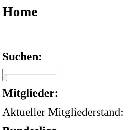
Home
Suchen:
Mitglieder:
Aktueller Mitglied