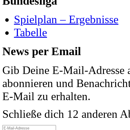
Bundesliga
Spielplan – Ergebnisse
Tabelle
News per Email
Gib Deine E-Mail-Adresse 
abonnieren und Benachricht
E-Mail zu erhalten.
Schließe dich 12 anderen 
E-