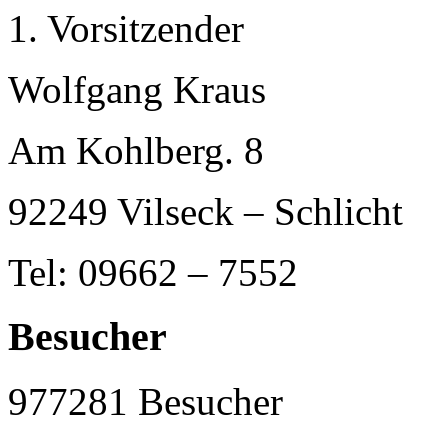
1. Vorsitzender
Wolfgang Kraus
Am Kohlberg. 8
92249 Vilseck – Schlicht
Tel: 09662 – 7552
Besucher
977281
Besucher