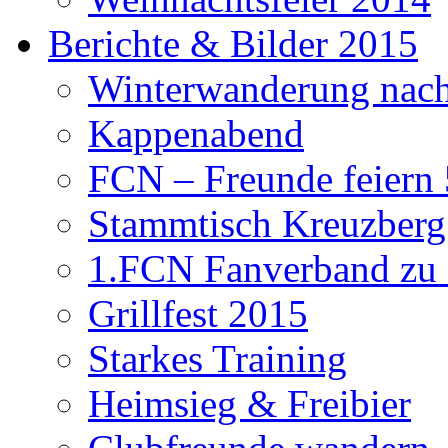
Berichte & Bilder 2015
Winterwanderung nach
Kappenabend
FCN – Freunde feiern 
Stammtisch Kreuzberg
1.FCN Fanverband zu G
Grillfest 2015
Starkes Training
Heimsieg & Freibier