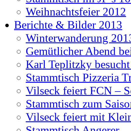
Weihnachtsfeier 2012
Berichte & Bilder 2013
Winterwanderung 201
Gemütlicher Abend be
Karl Teplitzky besucht
Stammtisch Pizzeria Tr
Vilseck feiert FCN – 
Stammtisch zum Saiso
Vilseck feiert mit Klei
Stammtisch Angerer