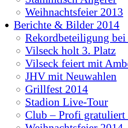
Weihnachtsfeier 2013
Berichte & Bilder 2014
Rekordbeteiligung be
Vilseck holt 3. Platz
Vilseck feiert mit Amb
JHV mit Neuwahlen
Grillfest 2014
Stadion Live-Tour
Club – Profi gratulier
Weihnachtsfeier 2014