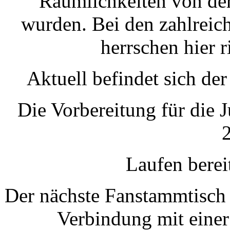
Räumlichkeiten von der
wurden. Bei den zahlreic
herrschen hier r
Aktuell befindet sich de
Die Vorbereitung für die 
2
Laufen berei
Der nächste Fanstammtisch 
Verbindung mit einer