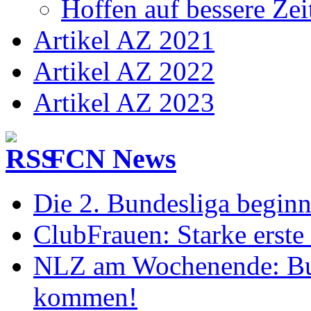
Hoffen auf bessere Zei
Artikel AZ 2021
Artikel AZ 2022
Artikel AZ 2023
FCN News
Die 2. Bundesliga begin
ClubFrauen: Starke erste
NLZ am Wochenende: Bu
kommen!