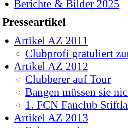
Berichte & Bilder 2025
Presseartikel
Artikel AZ 2011
Clubprofi gratuliert z
Artikel AZ 2012
Clubberer auf Tour
Bangen müssen sie nic
1. FCN Fanclub Stiftla
Artikel AZ 2013