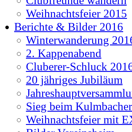
Clubfreunde wandern
Weihnachtsfeier 2015
Berichte & Bilder 2016
Winterwanderung 201
2. Kappenabend
Cluberer-Schluck 201
20 jähriges Jubiläum
Jahreshauptversammlu
Sieg beim Kulmbacher
Weihnachtsfeier mit E