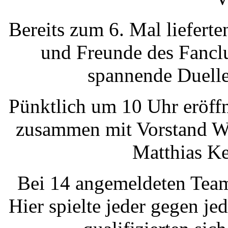
Bereits zum 6. Mal liefert
und Freunde des Fancl
spannende Duelle
Pünktlich um 10 Uhr eröff
zusammen mit Vorstand Wo
Matthias Ke
Bei 14 angemeldeten Team
Hier spielte jeder gegen je