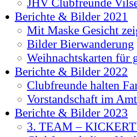
JHV Clubfreunde Vils
Berichte & Bilder 2021
Mit Maske Gesicht ze
Bilder Bierwanderung
Weihnachtskarten für
Berichte & Bilder 2022
Clubfreunde halten F
Vorstandschaft im Amt 
Berichte & Bilder 2023
3. TEAM – KICKER