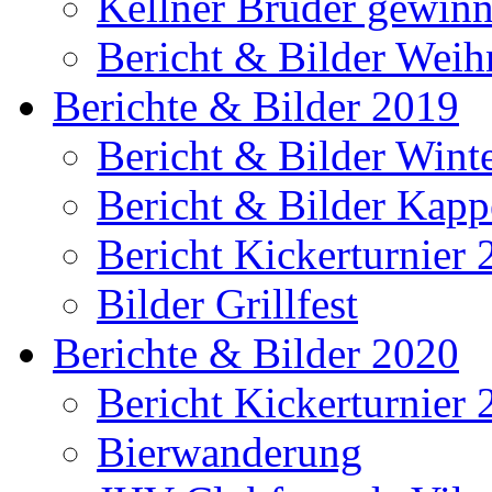
Kellner Brüder gewinn
Bericht & Bilder Weih
Berichte & Bilder 2019
Bericht & Bilder Win
Bericht & Bilder Kap
Bericht Kickerturnier
Bilder Grillfest
Berichte & Bilder 2020
Bericht Kickerturnier
Bierwanderung