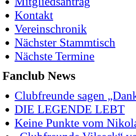
Mitgliedsantrag
Kontakt
Vereinschronik
Nächster Stammtisch
Nächste Termine
Fanclub News
Clubfreunde sagen „Dan
DIE LEGENDE LEBT
Keine Punkte vom Nikol