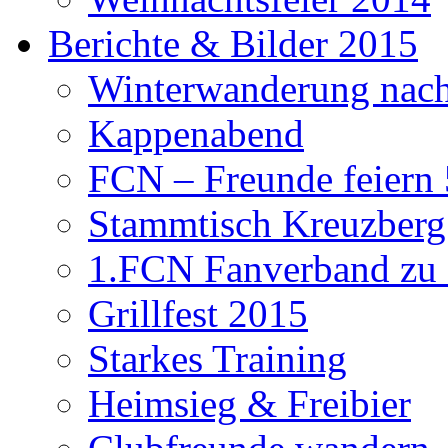
Berichte & Bilder 2015
Winterwanderung nach
Kappenabend
FCN – Freunde feiern 
Stammtisch Kreuzberg
1.FCN Fanverband zu G
Grillfest 2015
Starkes Training
Heimsieg & Freibier