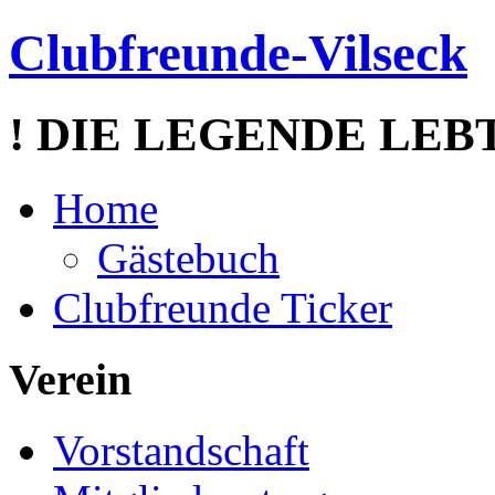
Clubfreunde-Vilseck
! DIE LEGENDE LEBT
Home
Gästebuch
Clubfreunde Ticker
Verein
Vorstandschaft