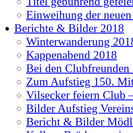
Titel gebührend gefeie
Einweihung der neuen
Berichte & Bilder 2018
Winterwanderung 201
Kappenabend 2018
Bei den Clubfreunden a
Zum Aufstieg 150. Mit
Vilsecker feiern Club 
Bilder Aufstieg Verei
Bericht & Bilder Mödl