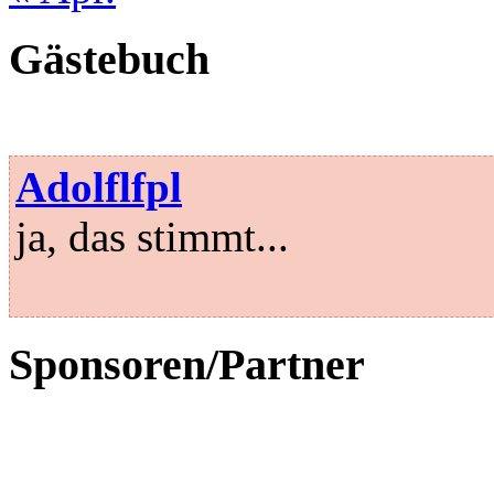
Gästebuch
Adolflfpl
ja, das stimmt...
Sponsoren/Partner