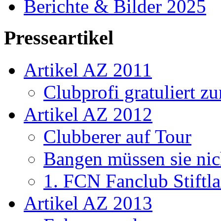
Berichte & Bilder 2025
Presseartikel
Artikel AZ 2011
Clubprofi gratuliert z
Artikel AZ 2012
Clubberer auf Tour
Bangen müssen sie nic
1. FCN Fanclub Stiftla
Artikel AZ 2013