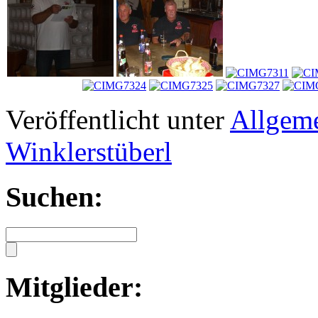
Veröffentlicht unter
Allgem
Winklerstüberl
Suchen:
Mitglieder: