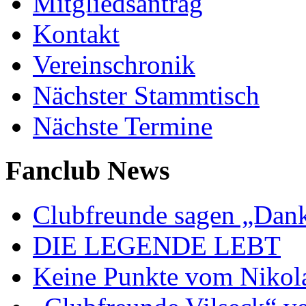
Mitgliedsantrag
Kontakt
Vereinschronik
Nächster Stammtisch
Nächste Termine
Fanclub News
Clubfreunde sagen „Dan
DIE LEGENDE LEBT
Keine Punkte vom Nikol