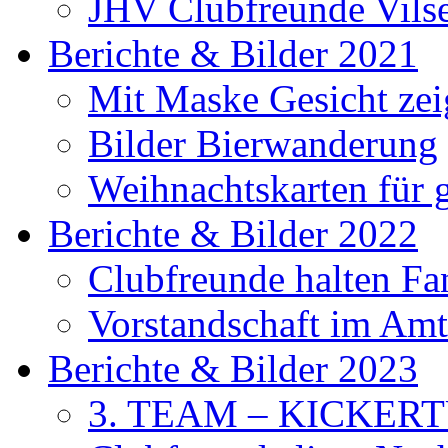
JHV Clubfreunde Vils
Berichte & Bilder 2021
Mit Maske Gesicht ze
Bilder Bierwanderung
Weihnachtskarten für
Berichte & Bilder 2022
Clubfreunde halten F
Vorstandschaft im Amt 
Berichte & Bilder 2023
3. TEAM – KICKER