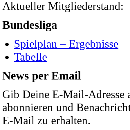
Aktueller Mitglied
Bundesliga
Spielplan – Ergebnisse
Tabelle
News per Email
Gib Deine E-Mail-Adresse 
abonnieren und Benachricht
E-Mail zu erhalten.