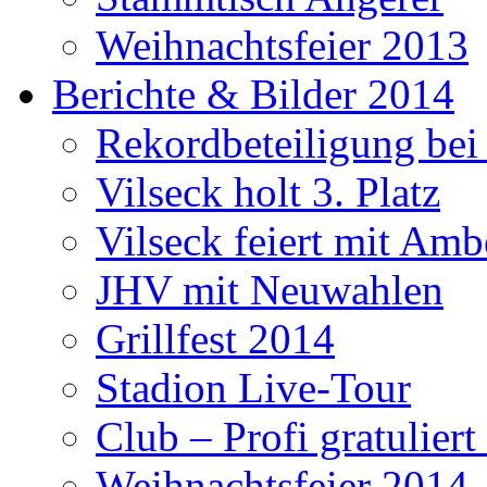
Weihnachtsfeier 2013
Berichte & Bilder 2014
Rekordbeteiligung be
Vilseck holt 3. Platz
Vilseck feiert mit Amb
JHV mit Neuwahlen
Grillfest 2014
Stadion Live-Tour
Club – Profi gratulier
Weihnachtsfeier 2014