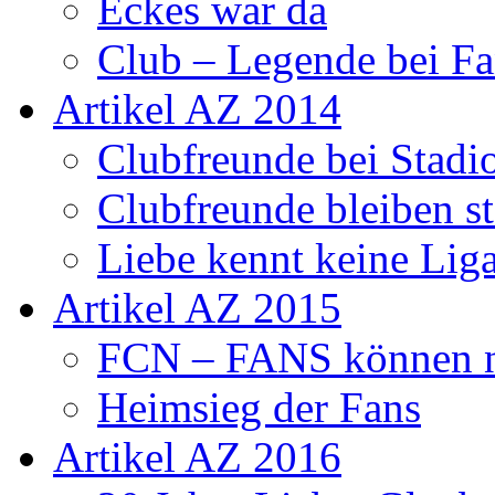
Eckes war da
Club – Legende bei Fa
Artikel AZ 2014
Clubfreunde bei Stadi
Clubfreunde bleiben s
Liebe kennt keine Lig
Artikel AZ 2015
FCN – FANS können n
Heimsieg der Fans
Artikel AZ 2016