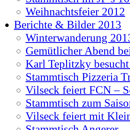
Weihnachtsfeier 2012
Berichte & Bilder 2013
Winterwanderung 201
Gemütlicher Abend be
Karl Teplitzky besucht
Stammtisch Pizzeria Tr
Vilseck feiert FCN – 
Stammtisch zum Saiso
Vilseck feiert mit Klei
Stammtisch Angerer