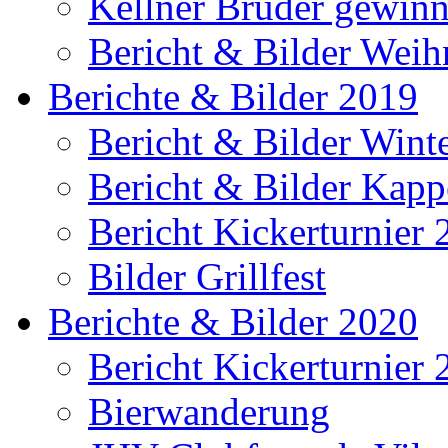
Kellner Brüder gewinn
Bericht & Bilder Weih
Berichte & Bilder 2019
Bericht & Bilder Win
Bericht & Bilder Kap
Bericht Kickerturnier
Bilder Grillfest
Berichte & Bilder 2020
Bericht Kickerturnier
Bierwanderung