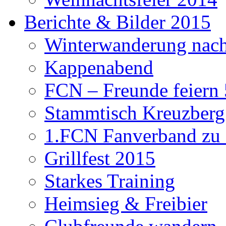
Berichte & Bilder 2015
Winterwanderung nach
Kappenabend
FCN – Freunde feiern 
Stammtisch Kreuzberg
1.FCN Fanverband zu G
Grillfest 2015
Starkes Training
Heimsieg & Freibier