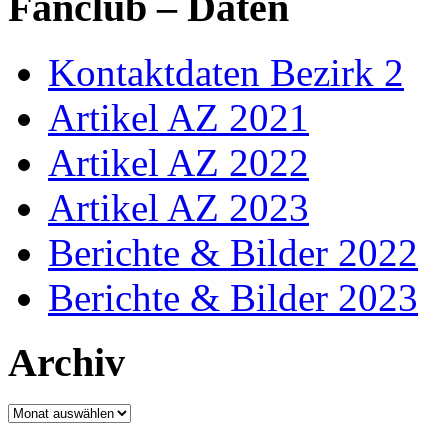
Fanclub – Daten
Kontaktdaten Bezirk 2
Artikel AZ 2021
Artikel AZ 2022
Artikel AZ 2023
Berichte & Bilder 2022
Berichte & Bilder 2023
Archiv
Archiv