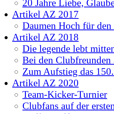
20 Jahre Liebe, Glaube
Artikel AZ 2017
Daumen Hoch für den
Artikel AZ 2018
Die legende lebt mitt
Bei den Clubfreunden a
Zum Aufstieg das 150.
Artikel AZ 2020
Team-Kicker-Turnier
Clubfans auf der erst