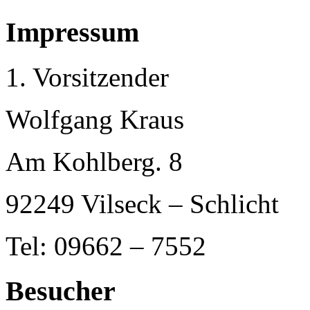
Impressum
1. Vorsitzender
Wolfgang Kraus
Am Kohlberg. 8
92249 Vilseck – Schlicht
Tel: 09662 – 7552
Besucher