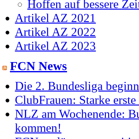
Hoffen auf bessere Zei
Artikel AZ 2021
Artikel AZ 2022
Artikel AZ 2023
FCN News
Die 2. Bundesliga begin
ClubFrauen: Starke erste
NLZ am Wochenende: Bu
kommen!