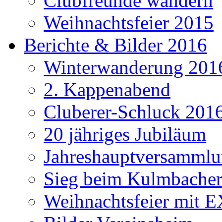
Clubfreunde wandern
Weihnachtsfeier 2015
Berichte & Bilder 2016
Winterwanderung 201
2. Kappenabend
Cluberer-Schluck 201
20 jähriges Jubiläum
Jahreshauptversammlu
Sieg beim Kulmbacher
Weihnachtsfeier mit E