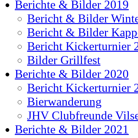
Berichte & Bilder 2019
Bericht & Bilder Win
Bericht & Bilder Kap
Bericht Kickerturnier
Bilder Grillfest
Berichte & Bilder 2020
Bericht Kickerturnier
Bierwanderung
JHV Clubfreunde Vils
Berichte & Bilder 2021