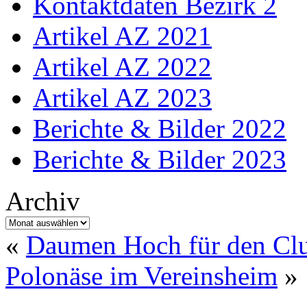
Kontaktdaten Bezirk 2
Artikel AZ 2021
Artikel AZ 2022
Artikel AZ 2023
Berichte & Bilder 2022
Berichte & Bilder 2023
Archiv
Archiv
«
Daumen Hoch für den Cl
Polonäse im Vereinsheim
»