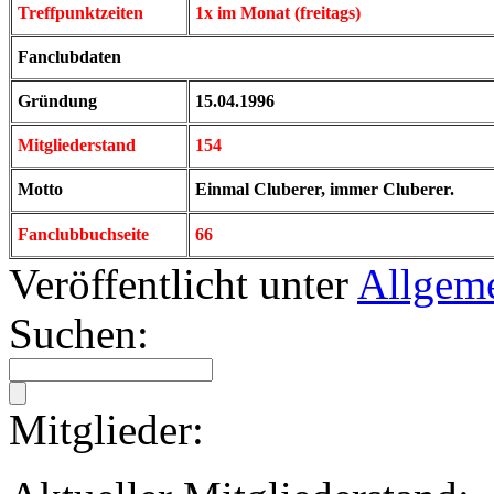
Treffpunktzeiten
1x im Monat (freitags)
Fanclubdaten
Gründung
15.04.1996
Mitgliederstand
154
Motto
Einmal Cluberer, immer Cluberer.
Fanclubbuchseite
66
Veröffentlicht unter
Allgem
Suchen:
Mitglieder: