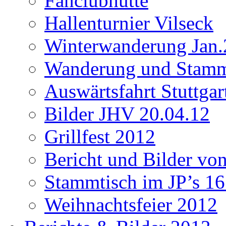
Fanclubhütte
Hallenturnier Vilseck
Winterwanderung Jan.
Wanderung und Stamm
Auswärtsfahrt Stuttgar
Bilder JHV 20.04.12
Grillfest 2012
Bericht und Bilder vo
Stammtisch im JP’s 16
Weihnachtsfeier 2012