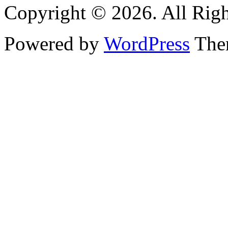
Copyright © 2026. All Righ
Powered by
WordPress
Them