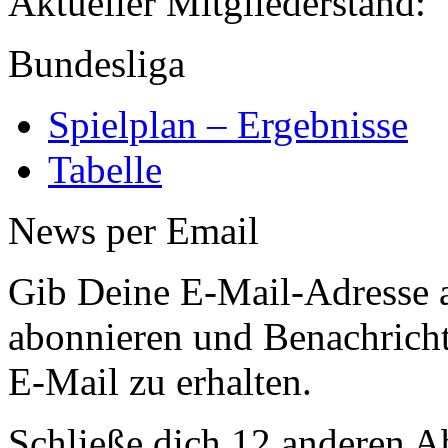
Aktueller Mitglied
Bundesliga
Spielplan – Ergebnisse
Tabelle
News per Email
Gib Deine E-Mail-Adresse 
abonnieren und Benachricht
E-Mail zu erhalten.
Schließe dich 12 anderen 