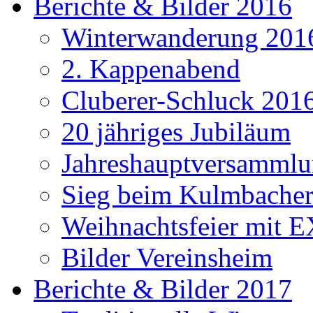
Berichte & Bilder 2016
Winterwanderung 201
2. Kappenabend
Cluberer-Schluck 201
20 jähriges Jubiläum
Jahreshauptversammlu
Sieg beim Kulmbacher
Weihnachtsfeier mit E
Bilder Vereinsheim
Berichte & Bilder 2017