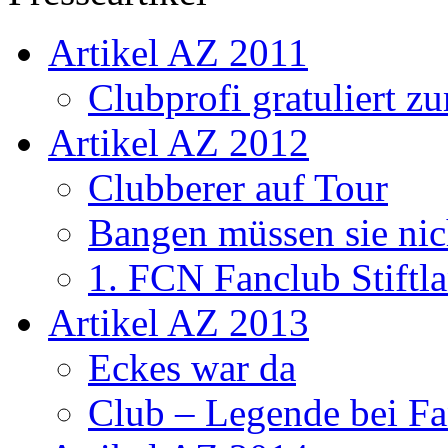
Artikel AZ 2011
Clubprofi gratuliert z
Artikel AZ 2012
Clubberer auf Tour
Bangen müssen sie nic
1. FCN Fanclub Stiftla
Artikel AZ 2013
Eckes war da
Club – Legende bei Fa