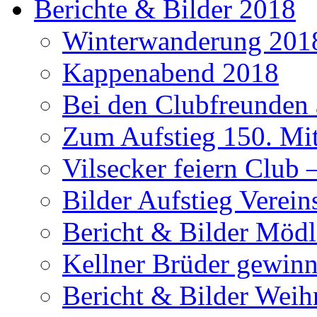
Berichte & Bilder 2018
Winterwanderung 201
Kappenabend 2018
Bei den Clubfreunden a
Zum Aufstieg 150. Mit
Vilsecker feiern Club 
Bilder Aufstieg Verei
Bericht & Bilder Mödl
Kellner Brüder gewinn
Bericht & Bilder Weih