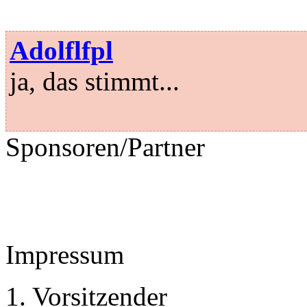
Adolflfpl
ja, das stimmt...
Sponsoren/Partner
Impressum
1. Vorsitzender