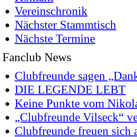
Vereinschronik
Nächster Stammtisch
Nächste Termine
Fanclub News
Clubfreunde sagen „Dan
DIE LEGENDE LEBT
Keine Punkte vom Nikol
„Clubfreunde Vilseck“ ve
Clubfreunde freuen sich 