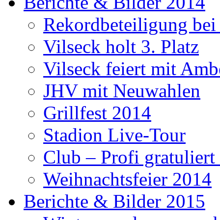
Berichte & Bilder 2014
Rekordbeteiligung be
Vilseck holt 3. Platz
Vilseck feiert mit Amb
JHV mit Neuwahlen
Grillfest 2014
Stadion Live-Tour
Club – Profi gratulier
Weihnachtsfeier 2014
Berichte & Bilder 2015