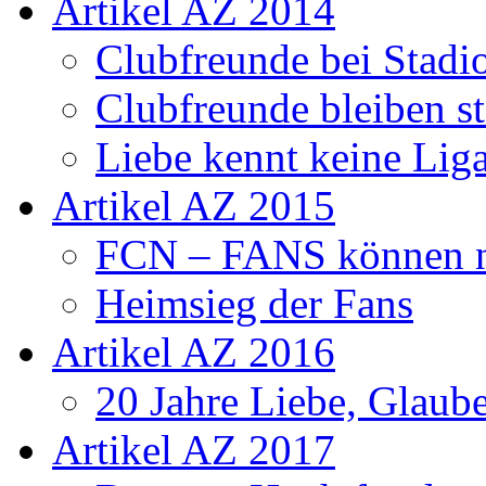
Artikel AZ 2014
Clubfreunde bei Stadi
Clubfreunde bleiben s
Liebe kennt keine Lig
Artikel AZ 2015
FCN – FANS können n
Heimsieg der Fans
Artikel AZ 2016
20 Jahre Liebe, Glaube
Artikel AZ 2017