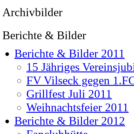
Archivbilder
Berichte & Bilder
Berichte & Bilder 2011
15 Jähriges Vereinsju
FV Vilseck gegen 1.F
Grillfest Juli 2011
Weihnachtsfeier 2011
Berichte & Bilder 2012