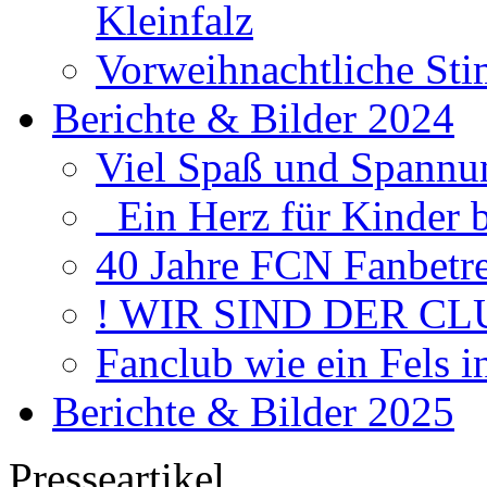
Kleinfalz
Vorweihnachtliche Sti
Berichte & Bilder 2024
Viel Spaß und Spannun
Ein Herz für Kinder 
40 Jahre FCN Fanbetr
! WIR SIND DER CL
Fanclub wie ein Fels 
Berichte & Bilder 2025
Presseartikel