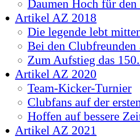
Daumen Hoch für den
Artikel AZ 2018
Die legende lebt mitt
Bei den Clubfreunden a
Zum Aufstieg das 150.
Artikel AZ 2020
Team-Kicker-Turnier
Clubfans auf der erst
Hoffen auf bessere Zei
Artikel AZ 2021