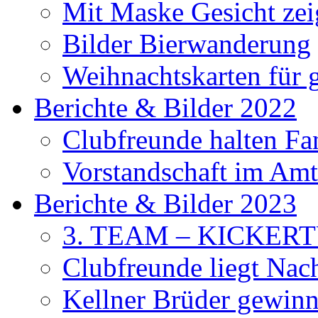
Mit Maske Gesicht ze
Bilder Bierwanderung
Weihnachtskarten für
Berichte & Bilder 2022
Clubfreunde halten F
Vorstandschaft im Amt 
Berichte & Bilder 2023
3. TEAM – KICKER
Clubfreunde liegt Na
Kellner Brüder gewinn