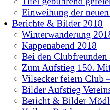
Titel gebührend gefeie
Einweihung der neuen
Berichte & Bilder 2018
Winterwanderung 201
Kappenabend 2018
Bei den Clubfreunden a
Zum Aufstieg 150. Mit
Vilsecker feiern Club 
Bilder Aufstieg Verei
Bericht & Bilder Mödl