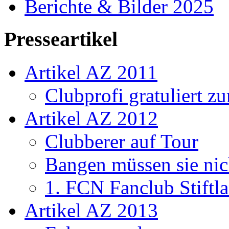
Berichte & Bilder 2025
Presseartikel
Artikel AZ 2011
Clubprofi gratuliert z
Artikel AZ 2012
Clubberer auf Tour
Bangen müssen sie nic
1. FCN Fanclub Stiftla
Artikel AZ 2013