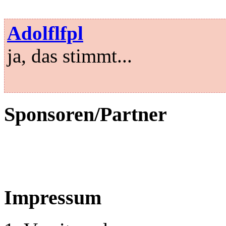
Adolflfpl
ja, das stimmt...
Sponsoren/Partner
Impressum