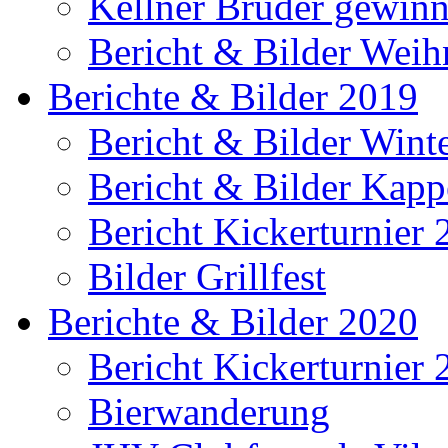
Kellner Brüder gewinn
Bericht & Bilder Weih
Berichte & Bilder 2019
Bericht & Bilder Win
Bericht & Bilder Kap
Bericht Kickerturnier
Bilder Grillfest
Berichte & Bilder 2020
Bericht Kickerturnier
Bierwanderung