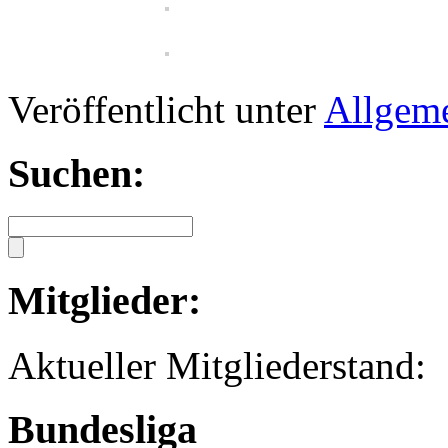
Veröffentlicht unter
Allgem
Suchen:
Mitglieder:
Aktueller Mitglied
Bundesliga