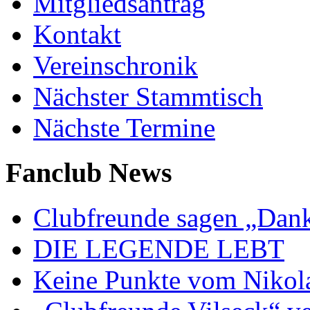
Mitgliedsantrag
Kontakt
Vereinschronik
Nächster Stammtisch
Nächste Termine
Fanclub News
Clubfreunde sagen „Dan
DIE LEGENDE LEBT
Keine Punkte vom Nikol