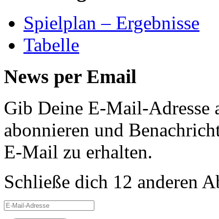
Spielplan – Ergebnisse
Tabelle
News per Email
Gib Deine E-Mail-Adresse 
abonnieren und Benachricht
E-Mail zu erhalten.
Schließe dich 12 anderen 
E-
Mail-