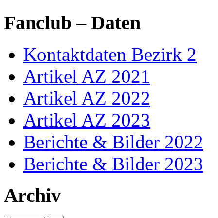
Fanclub – Daten
Kontaktdaten Bezirk 2
Artikel AZ 2021
Artikel AZ 2022
Artikel AZ 2023
Berichte & Bilder 2022
Berichte & Bilder 2023
Archiv