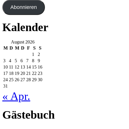
Adresse
Abonnieren
Kalender
August 2026
M
D
M
D
F
S
S
1
2
3
4
5
6
7
8
9
10
11
12
13
14
15
16
17
18
19
20
21
22
23
24
25
26
27
28
29
30
31
« Apr.
Gästebuch