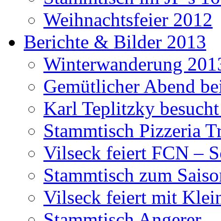
Weihnachtsfeier 2012
Berichte & Bilder 2013
Winterwanderung 201
Gemütlicher Abend be
Karl Teplitzky besucht
Stammtisch Pizzeria Tr
Vilseck feiert FCN – 
Stammtisch zum Saiso
Vilseck feiert mit Klei
Stammtisch Angerer