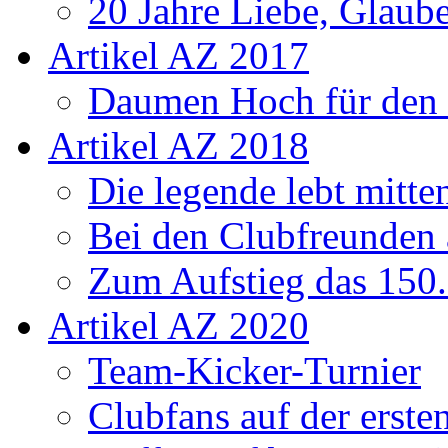
20 Jahre Liebe, Glaube
Artikel AZ 2017
Daumen Hoch für den
Artikel AZ 2018
Die legende lebt mitt
Bei den Clubfreunden a
Zum Aufstieg das 150.
Artikel AZ 2020
Team-Kicker-Turnier
Clubfans auf der erst