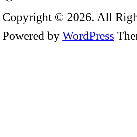
Copyright © 2026. All Righ
Powered by
WordPress
Them