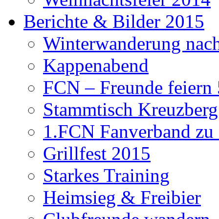
Berichte & Bilder 2015
Winterwanderung nach
Kappenabend
FCN – Freunde feiern 
Stammtisch Kreuzberg
1.FCN Fanverband zu G
Grillfest 2015
Starkes Training
Heimsieg & Freibier