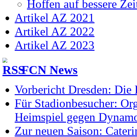
Hoffen auf bessere Zei
Artikel AZ 2021
Artikel AZ 2022
Artikel AZ 2023
FCN News
Vorbericht Dresden: Die 
Für Stadionbesucher: O
Heimspiel gegen Dynam
Zur neuen Saison: Cateri