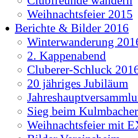
Clubfreunde wandern
Weihnachtsfeier 2015
Berichte & Bilder 2016
Winterwanderung 201
2. Kappenabend
Cluberer-Schluck 201
20 jähriges Jubiläum
Jahreshauptversammlu
Sieg beim Kulmbacher
Weihnachtsfeier mit E