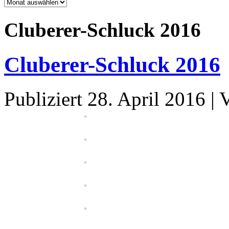
Archiv
Cluberer-Schluck 2016
Cluberer-Schluck 2016
Publiziert
28. April 2016
|