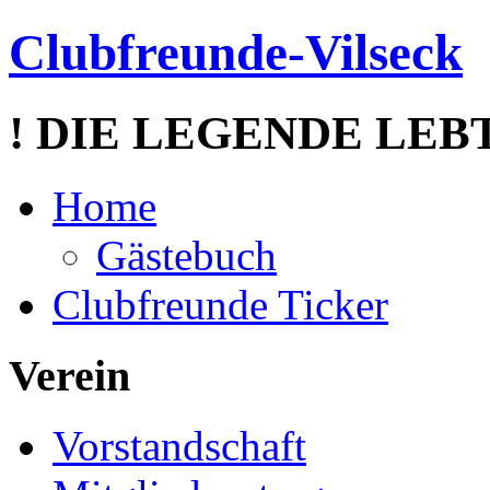
Clubfreunde-Vilseck
! DIE LEGENDE LEBT
Home
Gästebuch
Clubfreunde Ticker
Verein
Vorstandschaft