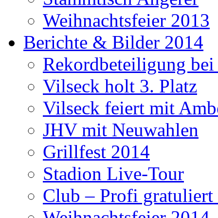
Weihnachtsfeier 2013
Berichte & Bilder 2014
Rekordbeteiligung be
Vilseck holt 3. Platz
Vilseck feiert mit Amb
JHV mit Neuwahlen
Grillfest 2014
Stadion Live-Tour
Club – Profi gratulier
Weihnachtsfeier 2014