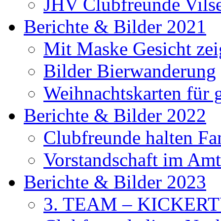
JHV Clubfreunde Vils
Berichte & Bilder 2021
Mit Maske Gesicht ze
Bilder Bierwanderung
Weihnachtskarten für
Berichte & Bilder 2022
Clubfreunde halten F
Vorstandschaft im Amt 
Berichte & Bilder 2023
3. TEAM – KICKER