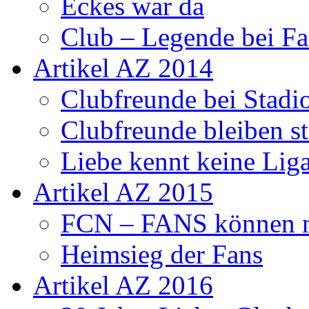
Eckes war da
Club – Legende bei Fa
Artikel AZ 2014
Clubfreunde bei Stadi
Clubfreunde bleiben s
Liebe kennt keine Lig
Artikel AZ 2015
FCN – FANS können n
Heimsieg der Fans
Artikel AZ 2016