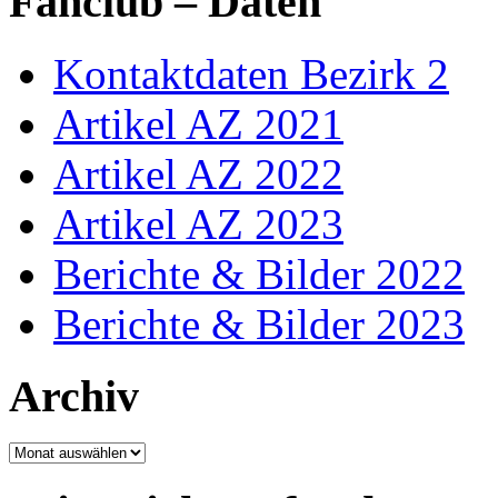
Fanclub – Daten
Kontaktdaten Bezirk 2
Artikel AZ 2021
Artikel AZ 2022
Artikel AZ 2023
Berichte & Bilder 2022
Berichte & Bilder 2023
Archiv
Archiv