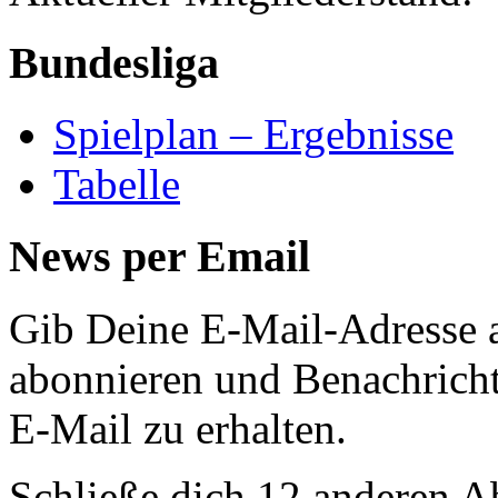
Bundesliga
Spielplan – Ergebnisse
Tabelle
News per Email
Gib Deine E-Mail-Adresse 
abonnieren und Benachricht
E-Mail zu erhalten.
Schließe dich 12 anderen 