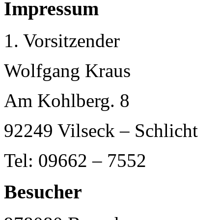
Impressum
1. Vorsitzender
Wolfgang Kraus
Am Kohlberg. 8
92249 Vilseck – Schlicht
Tel: 09662 – 7552
Besucher