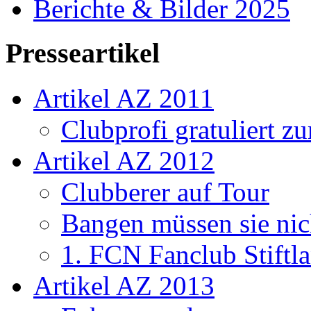
Berichte & Bilder 2025
Presseartikel
Artikel AZ 2011
Clubprofi gratuliert z
Artikel AZ 2012
Clubberer auf Tour
Bangen müssen sie nic
1. FCN Fanclub Stiftla
Artikel AZ 2013