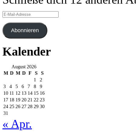
E-
Mail-
Adresse
Abonnieren
Kalender
August 2026
M
D
M
D
F
S
S
1
2
3
4
5
6
7
8
9
10
11
12
13
14
15
16
17
18
19
20
21
22
23
24
25
26
27
28
29
30
31
« Apr.