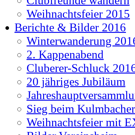
Clubfreunde wandern
Weihnachtsfeier 2015
Berichte & Bilder 2016
Winterwanderung 201
2. Kappenabend
Cluberer-Schluck 201
20 jähriges Jubiläum
Jahreshauptversammlu
Sieg beim Kulmbacher
Weihnachtsfeier mit E