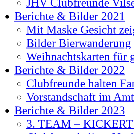
JHV Clubfreunde Vils
Berichte & Bilder 2021
Mit Maske Gesicht ze
Bilder Bierwanderung
Weihnachtskarten für
Berichte & Bilder 2022
Clubfreunde halten F
Vorstandschaft im Amt 
Berichte & Bilder 2023
3. TEAM – KICKER