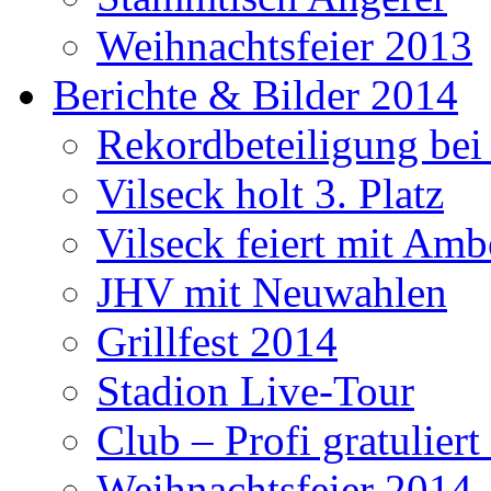
Weihnachtsfeier 2013
Berichte & Bilder 2014
Rekordbeteiligung be
Vilseck holt 3. Platz
Vilseck feiert mit Amb
JHV mit Neuwahlen
Grillfest 2014
Stadion Live-Tour
Club – Profi gratulier
Weihnachtsfeier 2014