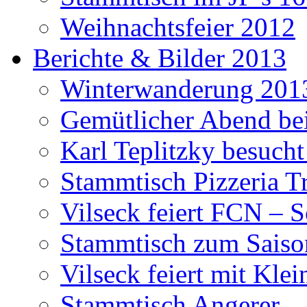
Weihnachtsfeier 2012
Berichte & Bilder 2013
Winterwanderung 201
Gemütlicher Abend be
Karl Teplitzky besucht
Stammtisch Pizzeria Tr
Vilseck feiert FCN – 
Stammtisch zum Saiso
Vilseck feiert mit Klei
Stammtisch Angerer