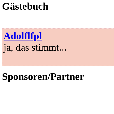
Gästebuch
Adolflfpl
ja, das stimmt...
Sponsoren/Partner