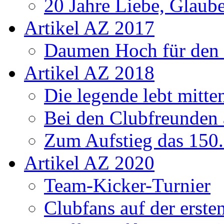
20 Jahre Liebe, Glaube
Artikel AZ 2017
Daumen Hoch für den
Artikel AZ 2018
Die legende lebt mitt
Bei den Clubfreunden a
Zum Aufstieg das 150.
Artikel AZ 2020
Team-Kicker-Turnier
Clubfans auf der erst