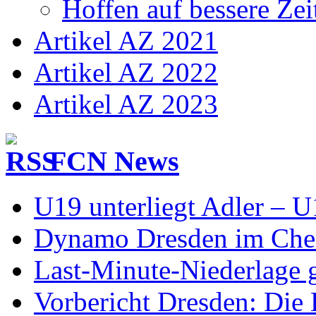
Hoffen auf bessere Zei
Artikel AZ 2021
Artikel AZ 2022
Artikel AZ 2023
FCN News
U19 unterliegt Adler – 
Dynamo Dresden im Check
Last-Minute-Niederlage
Vorbericht Dresden: Die 