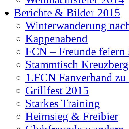
Berichte & Bilder 2015
Winterwanderung nach
Kappenabend
FCN – Freunde feiern 
Stammtisch Kreuzberg
1.FCN Fanverband zu G
Grillfest 2015
Starkes Training
Heimsieg & Freibier