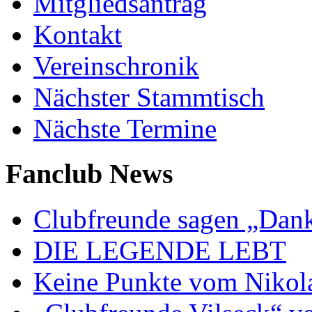
Mitgliedsantrag
Kontakt
Vereinschronik
Nächster Stammtisch
Nächste Termine
Fanclub News
Clubfreunde sagen „Dan
DIE LEGENDE LEBT
Keine Punkte vom Nikol