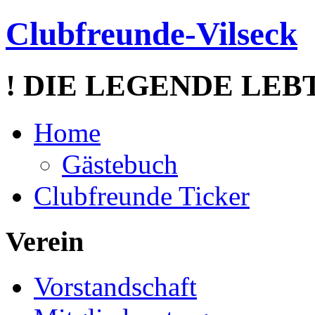
Clubfreunde-Vilseck
! DIE LEGENDE LEBT
Home
Gästebuch
Clubfreunde Ticker
Verein
Vorstandschaft