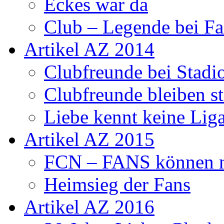
Eckes war da
Club – Legende bei Fa
Artikel AZ 2014
Clubfreunde bei Stadi
Clubfreunde bleiben s
Liebe kennt keine Lig
Artikel AZ 2015
FCN – FANS können n
Heimsieg der Fans
Artikel AZ 2016