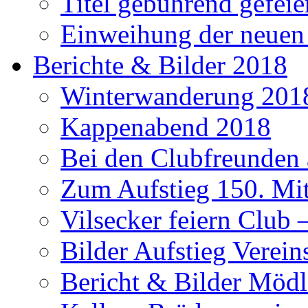
Titel gebührend gefeie
Einweihung der neuen
Berichte & Bilder 2018
Winterwanderung 201
Kappenabend 2018
Bei den Clubfreunden a
Zum Aufstieg 150. Mit
Vilsecker feiern Club 
Bilder Aufstieg Verei
Bericht & Bilder Mödl