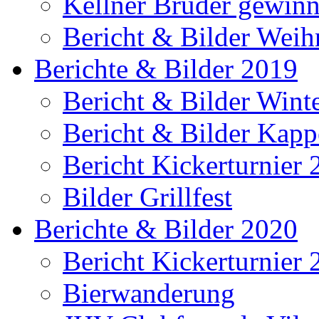
Kellner Brüder gewinn
Bericht & Bilder Weih
Berichte & Bilder 2019
Bericht & Bilder Win
Bericht & Bilder Kap
Bericht Kickerturnier
Bilder Grillfest
Berichte & Bilder 2020
Bericht Kickerturnier
Bierwanderung