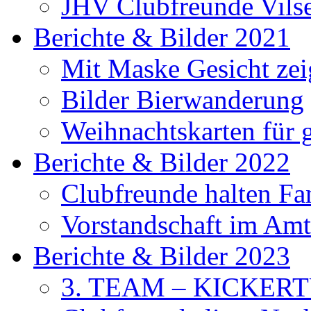
JHV Clubfreunde Vils
Berichte & Bilder 2021
Mit Maske Gesicht ze
Bilder Bierwanderung
Weihnachtskarten für
Berichte & Bilder 2022
Clubfreunde halten F
Vorstandschaft im Amt 
Berichte & Bilder 2023
3. TEAM – KICKER