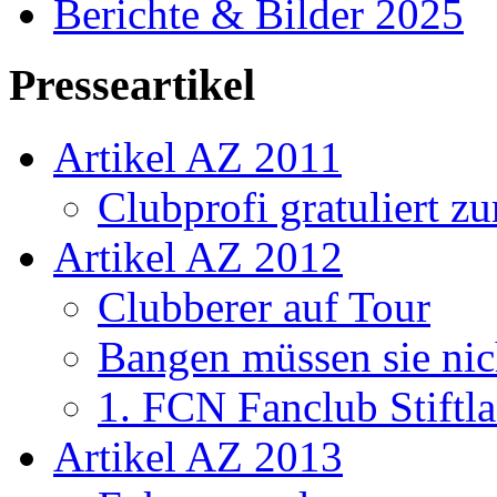
Berichte & Bilder 2025
Presseartikel
Artikel AZ 2011
Clubprofi gratuliert z
Artikel AZ 2012
Clubberer auf Tour
Bangen müssen sie nic
1. FCN Fanclub Stiftla
Artikel AZ 2013