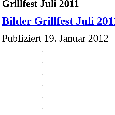
Grillfest Juli 2011
Bilder Grillfest Juli 201
Publiziert
19. Januar 2012