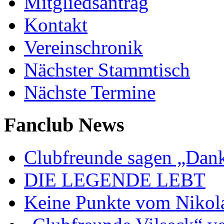
Mitgliedsantrag
Kontakt
Vereinschronik
Nächster Stammtisch
Nächste Termine
Fanclub News
Clubfreunde sagen „Dan
DIE LEGENDE LEBT
Keine Punkte vom Nikol