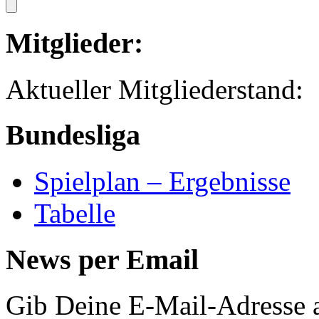
Mitglieder:
Aktueller Mitglied
Bundesliga
Spielplan – Ergebnisse
Tabelle
News per Email
Gib Deine E-Mail-Adresse 