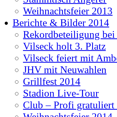
Weihnachtsfeier 2013
Berichte & Bilder 2014
Rekordbeteiligung be
Vilseck holt 3. Platz
Vilseck feiert mit Amb
JHV mit Neuwahlen
Grillfest 2014
Stadion Live-Tour
Club – Profi gratulier
Weihnachtsfeier 2014