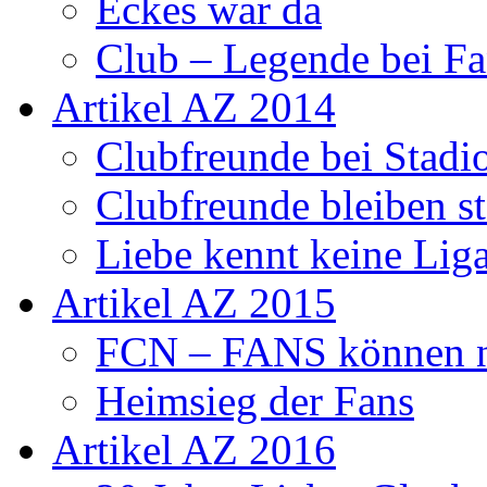
Eckes war da
Club – Legende bei Fa
Artikel AZ 2014
Clubfreunde bei Stadi
Clubfreunde bleiben s
Liebe kennt keine Lig
Artikel AZ 2015
FCN – FANS können n
Heimsieg der Fans
Artikel AZ 2016