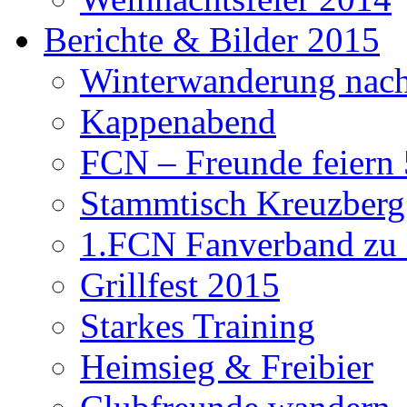
Berichte & Bilder 2015
Winterwanderung nach
Kappenabend
FCN – Freunde feiern 
Stammtisch Kreuzberg
1.FCN Fanverband zu G
Grillfest 2015
Starkes Training
Heimsieg & Freibier