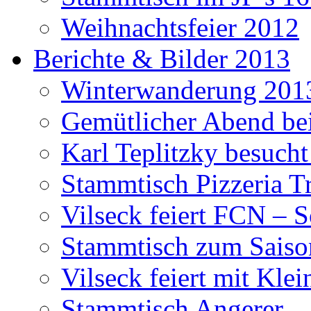
Weihnachtsfeier 2012
Berichte & Bilder 2013
Winterwanderung 201
Gemütlicher Abend be
Karl Teplitzky besucht
Stammtisch Pizzeria Tr
Vilseck feiert FCN – 
Stammtisch zum Saiso
Vilseck feiert mit Klei
Stammtisch Angerer