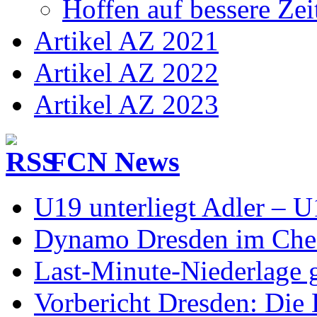
Hoffen auf bessere Zei
Artikel AZ 2021
Artikel AZ 2022
Artikel AZ 2023
FCN News
U19 unterliegt Adler – 
Dynamo Dresden im Check
Last-Minute-Niederlage
Vorbericht Dresden: Die 