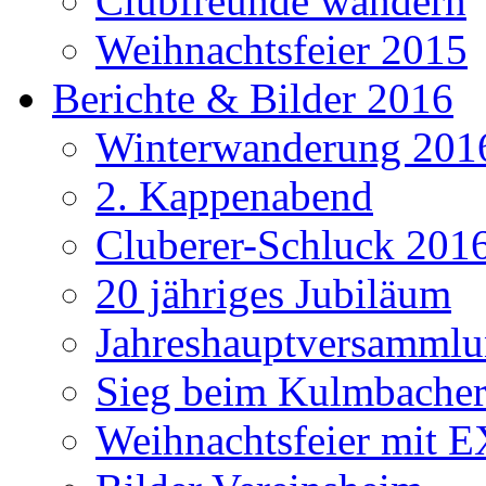
Clubfreunde wandern
Weihnachtsfeier 2015
Berichte & Bilder 2016
Winterwanderung 201
2. Kappenabend
Cluberer-Schluck 201
20 jähriges Jubiläum
Jahreshauptversammlu
Sieg beim Kulmbacher
Weihnachtsfeier mit E