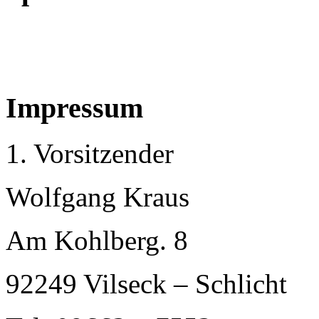
Impressum
1. Vorsitzender
Wolfgang Kraus
Am Kohlberg. 8
92249 Vilseck – Schlicht