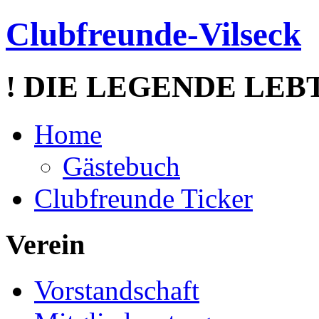
Clubfreunde-Vilseck
! DIE LEGENDE LEBT
Home
Gästebuch
Clubfreunde Ticker
Verein
Vorstandschaft