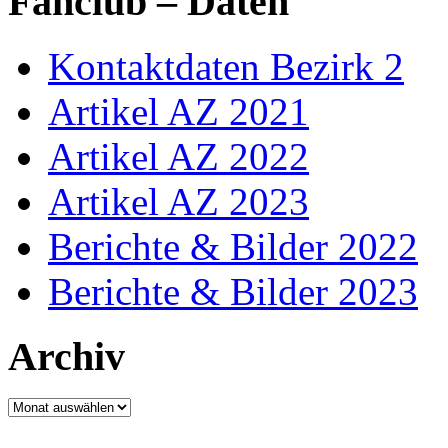
Fanclub – Daten
Kontaktdaten Bezirk 2
Artikel AZ 2021
Artikel AZ 2022
Artikel AZ 2023
Berichte & Bilder 2022
Berichte & Bilder 2023
Archiv
Archiv