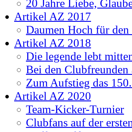
20 Jahre Liebe, Glaube
Artikel AZ 2017
Daumen Hoch für den
Artikel AZ 2018
Die legende lebt mitt
Bei den Clubfreunden a
Zum Aufstieg das 150.
Artikel AZ 2020
Team-Kicker-Turnier
Clubfans auf der erst