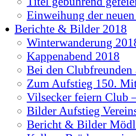
Titel gebührend gefeie
Einweihung der neuen
Berichte & Bilder 2018
Winterwanderung 201
Kappenabend 2018
Bei den Clubfreunden a
Zum Aufstieg 150. Mit
Vilsecker feiern Club 
Bilder Aufstieg Verei
Bericht & Bilder Mödl