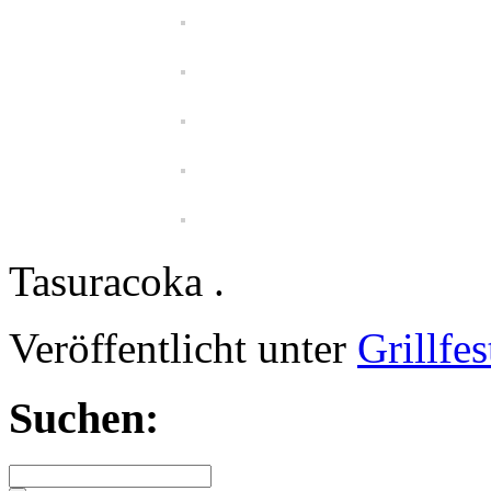
Tasuracoka
.
Veröffentlicht unter
Grillfes
Suchen: