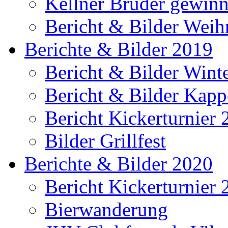
Kellner Brüder gewinn
Bericht & Bilder Weih
Berichte & Bilder 2019
Bericht & Bilder Win
Bericht & Bilder Kap
Bericht Kickerturnier
Bilder Grillfest
Berichte & Bilder 2020
Bericht Kickerturnier
Bierwanderung