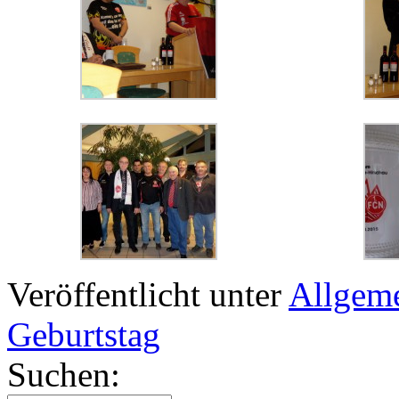
Veröffentlicht unter
Allgem
Geburtstag
Suchen: