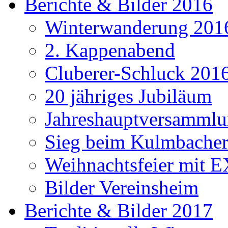
Berichte & Bilder 2016
Winterwanderung 201
2. Kappenabend
Cluberer-Schluck 201
20 jähriges Jubiläum
Jahreshauptversammlu
Sieg beim Kulmbacher
Weihnachtsfeier mit E
Bilder Vereinsheim
Berichte & Bilder 2017