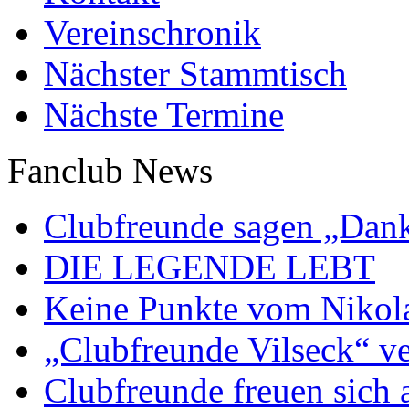
Vereinschronik
Nächster Stammtisch
Nächste Termine
Fanclub News
Clubfreunde sagen „Dan
DIE LEGENDE LEBT
Keine Punkte vom Nikol
„Clubfreunde Vilseck“ ve
Clubfreunde freuen sich 