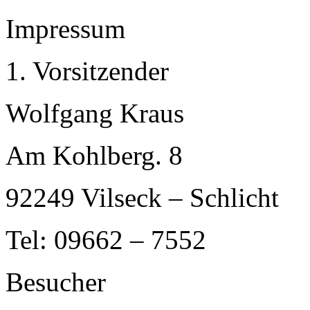
Impressum
1. Vorsitzender
Wolfgang Kraus
Am Kohlberg. 8
92249 Vilseck – Schlicht
Tel: 09662 – 7552
Besucher