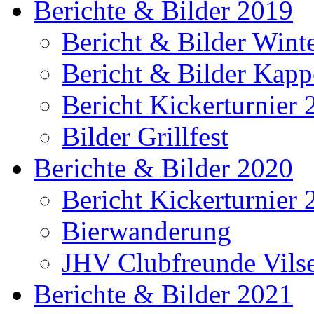
Berichte & Bilder 2019
Bericht & Bilder Win
Bericht & Bilder Kap
Bericht Kickerturnier
Bilder Grillfest
Berichte & Bilder 2020
Bericht Kickerturnier
Bierwanderung
JHV Clubfreunde Vils
Berichte & Bilder 2021