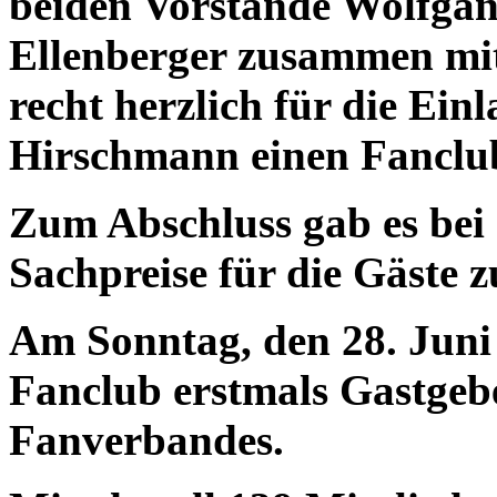
beiden Vorstände Wolfga
Ellenberger zusammen mit
recht herzlich für die Ein
Hirschmann einen Fanclub
Zum Abschluss gab es bei
Sachpreise für die Gäste 
Am Sonntag, den 28. Juni 
Fanclub erstmals Gastgeb
Fanverbandes.