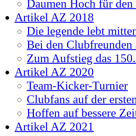
Daumen Hoch für den
Artikel AZ 2018
Die legende lebt mitt
Bei den Clubfreunden a
Zum Aufstieg das 150.
Artikel AZ 2020
Team-Kicker-Turnier
Clubfans auf der erst
Hoffen auf bessere Zei
Artikel AZ 2021