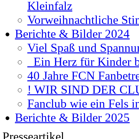
Kleinfalz
Vorweihnachtliche Sti
Berichte & Bilder 2024
Viel Spaß und Spannun
Ein Herz für Kinder 
40 Jahre FCN Fanbetr
! WIR SIND DER CL
Fanclub wie ein Fels 
Berichte & Bilder 2025
Presseartikel