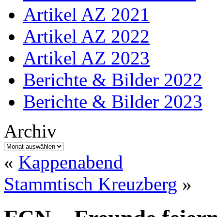
Artikel AZ 2021
Artikel AZ 2022
Artikel AZ 2023
Berichte & Bilder 2022
Berichte & Bilder 2023
Archiv
Archiv
«
Kappenabend
Stammtisch Kreuzberg
»