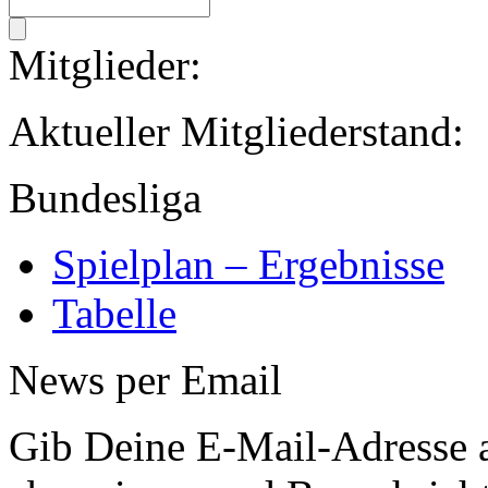
Mitglieder:
Aktueller Mitglied
Bundesliga
Spielplan – Ergebnisse
Tabelle
News per Email
Gib Deine E-Mail-Adresse 