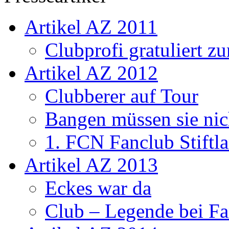
Artikel AZ 2011
Clubprofi gratuliert z
Artikel AZ 2012
Clubberer auf Tour
Bangen müssen sie nic
1. FCN Fanclub Stiftla
Artikel AZ 2013
Eckes war da
Club – Legende bei Fa