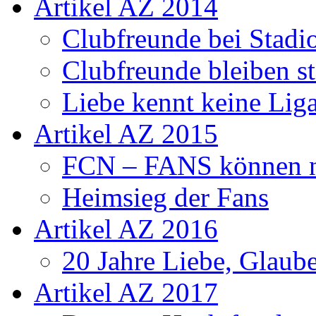
Artikel AZ 2014
Clubfreunde bei Stadi
Clubfreunde bleiben s
Liebe kennt keine Lig
Artikel AZ 2015
FCN – FANS können n
Heimsieg der Fans
Artikel AZ 2016
20 Jahre Liebe, Glaube
Artikel AZ 2017