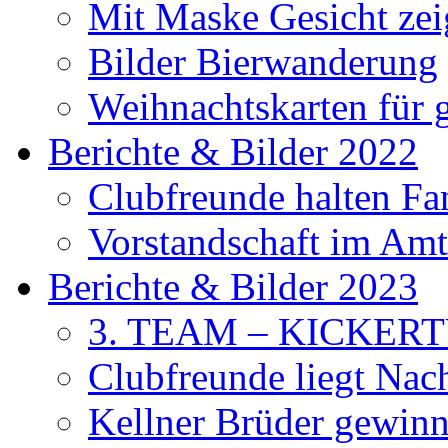
Mit Maske Gesicht ze
Bilder Bierwanderung
Weihnachtskarten für
Berichte & Bilder 2022
Clubfreunde halten F
Vorstandschaft im Amt 
Berichte & Bilder 2023
3. TEAM – KICKER
Clubfreunde liegt Na
Kellner Brüder gewinn