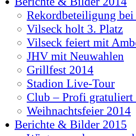
Berichte & Bilder 2014
Rekordbeteiligung be
Vilseck holt 3. Platz
Vilseck feiert mit Amb
JHV mit Neuwahlen
Grillfest 2014
Stadion Live-Tour
Club – Profi gratulier
Weihnachtsfeier 2014
Berichte & Bilder 2015