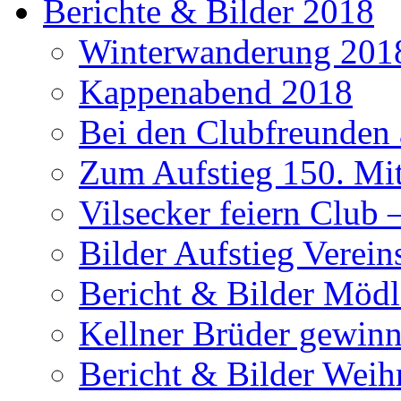
Berichte & Bilder 2018
Winterwanderung 201
Kappenabend 2018
Bei den Clubfreunden a
Zum Aufstieg 150. Mit
Vilsecker feiern Club 
Bilder Aufstieg Verei
Bericht & Bilder Mödl
Kellner Brüder gewinn
Bericht & Bilder Weih