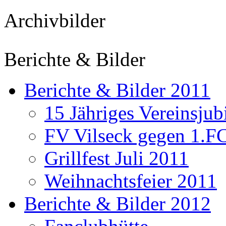
Archivbilder
Berichte & Bilder
Berichte & Bilder 2011
15 Jähriges Vereinsju
FV Vilseck gegen 1.F
Grillfest Juli 2011
Weihnachtsfeier 2011
Berichte & Bilder 2012