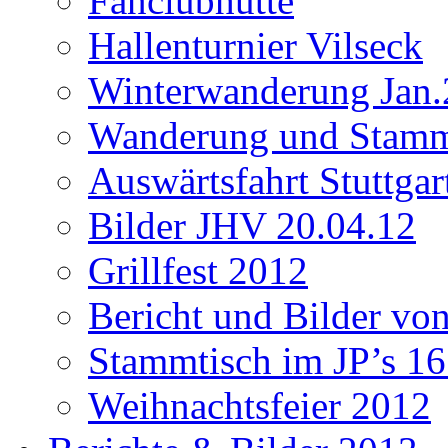
Fanclubhütte
Hallenturnier Vilseck
Winterwanderung Jan.
Wanderung und Stamm
Auswärtsfahrt Stuttgar
Bilder JHV 20.04.12
Grillfest 2012
Bericht und Bilder vo
Stammtisch im JP’s 16
Weihnachtsfeier 2012