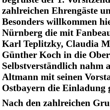
zahlreichen Ehrengäste un
Besonders willkommen hie
Nürnberg die mit Fanbea
Karl Teplitzky, Claudia M
Günther Koch in die Oberp
Selbstverständlich nahm 
Altmann mit seinen Vorsta
Ostbayern die Einladung 
Nach den zahlreichen Gru