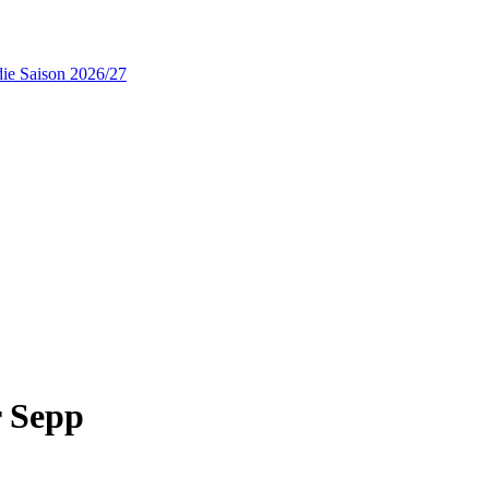
die Saison 2026/27
r Sepp