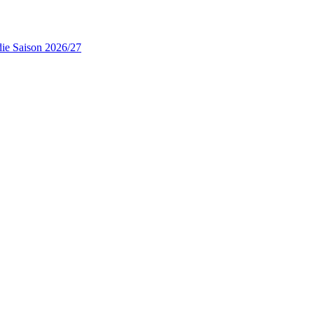
die Saison 2026/27