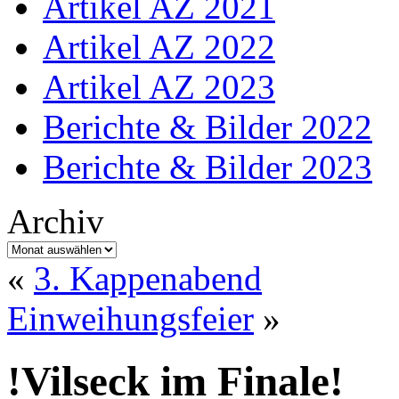
Artikel AZ 2021
Artikel AZ 2022
Artikel AZ 2023
Berichte & Bilder 2022
Berichte & Bilder 2023
Archiv
Archiv
«
3. Kappenabend
Einweihungsfeier
»
!Vilseck im Finale!