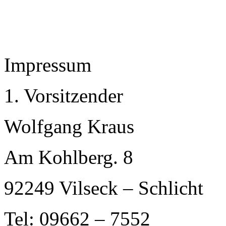
Impressum
1. Vorsitzender
Wolfgang Kraus
Am Kohlberg. 8
92249 Vilseck – Schlicht
Tel: 09662 – 7552