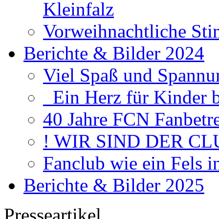
Kleinfalz
Vorweihnachtliche Sti
Berichte & Bilder 2024
Viel Spaß und Spannun
Ein Herz für Kinder 
40 Jahre FCN Fanbetr
! WIR SIND DER CL
Fanclub wie ein Fels 
Berichte & Bilder 2025
Presseartikel