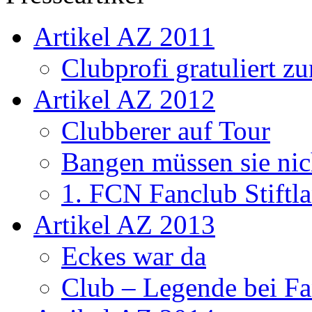
Artikel AZ 2011
Clubprofi gratuliert z
Artikel AZ 2012
Clubberer auf Tour
Bangen müssen sie nic
1. FCN Fanclub Stiftla
Artikel AZ 2013
Eckes war da
Club – Legende bei Fa