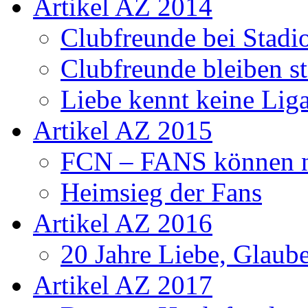
Artikel AZ 2014
Clubfreunde bei Stadi
Clubfreunde bleiben s
Liebe kennt keine Lig
Artikel AZ 2015
FCN – FANS können n
Heimsieg der Fans
Artikel AZ 2016
20 Jahre Liebe, Glaube
Artikel AZ 2017