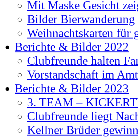
Mit Maske Gesicht ze
Bilder Bierwanderung
Weihnachtskarten für
Berichte & Bilder 2022
Clubfreunde halten F
Vorstandschaft im Amt 
Berichte & Bilder 2023
3. TEAM – KICKER
Clubfreunde liegt Na
Kellner Brüder gewinn