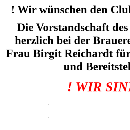
! Wir wünschen den Club
Die Vorstandschaft des
herzlich bei der Brauer
Frau Birgit Reichardt für
und Bereitste
! WIR SI