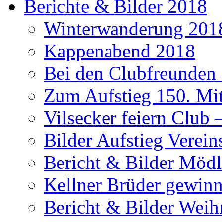
Berichte & Bilder 2018
Winterwanderung 201
Kappenabend 2018
Bei den Clubfreunden a
Zum Aufstieg 150. Mit
Vilsecker feiern Club 
Bilder Aufstieg Verei
Bericht & Bilder Mödl
Kellner Brüder gewinn
Bericht & Bilder Weih