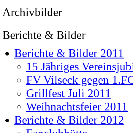
Archivbilder
Berichte & Bilder
Berichte & Bilder 2011
15 Jähriges Vereinsju
FV Vilseck gegen 1.F
Grillfest Juli 2011
Weihnachtsfeier 2011
Berichte & Bilder 2012