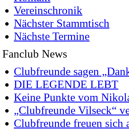
Vereinschronik
Nächster Stammtisch
Nächste Termine
Fanclub News
Clubfreunde sagen „Dan
DIE LEGENDE LEBT
Keine Punkte vom Nikol
„Clubfreunde Vilseck“ ve
Clubfreunde freuen sich 