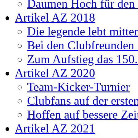
Daumen Hoch für den
Artikel AZ 2018
Die legende lebt mitt
Bei den Clubfreunden a
Zum Aufstieg das 150.
Artikel AZ 2020
Team-Kicker-Turnier
Clubfans auf der erst
Hoffen auf bessere Zei
Artikel AZ 2021