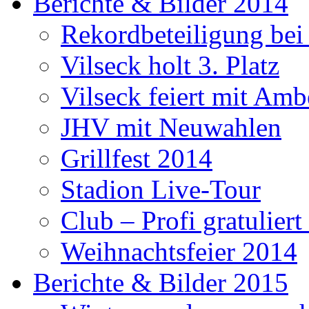
Berichte & Bilder 2014
Rekordbeteiligung be
Vilseck holt 3. Platz
Vilseck feiert mit Amb
JHV mit Neuwahlen
Grillfest 2014
Stadion Live-Tour
Club – Profi gratulier
Weihnachtsfeier 2014
Berichte & Bilder 2015