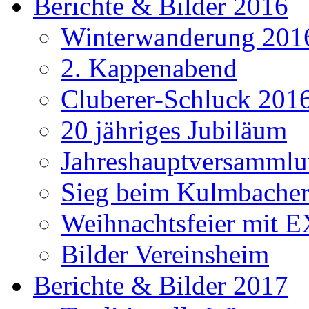
Berichte & Bilder 2016
Winterwanderung 201
2. Kappenabend
Cluberer-Schluck 201
20 jähriges Jubiläum
Jahreshauptversammlu
Sieg beim Kulmbacher
Weihnachtsfeier mit E
Bilder Vereinsheim
Berichte & Bilder 2017