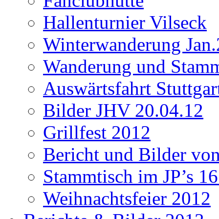
Fanclubhütte
Hallenturnier Vilseck
Winterwanderung Jan.
Wanderung und Stamm
Auswärtsfahrt Stuttgar
Bilder JHV 20.04.12
Grillfest 2012
Bericht und Bilder vo
Stammtisch im JP’s 16
Weihnachtsfeier 2012