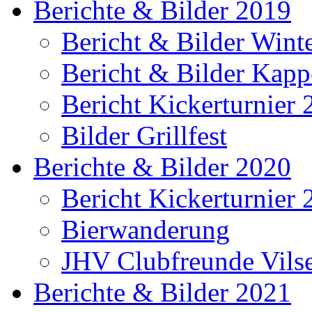
Berichte & Bilder 2019
Bericht & Bilder Win
Bericht & Bilder Kap
Bericht Kickerturnier
Bilder Grillfest
Berichte & Bilder 2020
Bericht Kickerturnier
Bierwanderung
JHV Clubfreunde Vils
Berichte & Bilder 2021