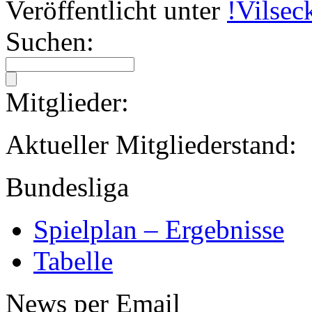
Veröffentlicht unter
!Vilsec
Suchen:
Mitglieder:
Aktueller Mitglied
Bundesliga
Spielplan – Ergebnisse
Tabelle
News per Email