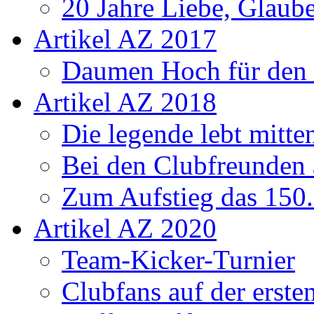
20 Jahre Liebe, Glaube
Artikel AZ 2017
Daumen Hoch für den
Artikel AZ 2018
Die legende lebt mitt
Bei den Clubfreunden a
Zum Aufstieg das 150.
Artikel AZ 2020
Team-Kicker-Turnier
Clubfans auf der erst