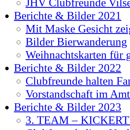
JHV Clubfreunde Vils
Berichte & Bilder 2021
Mit Maske Gesicht ze
Bilder Bierwanderung
Weihnachtskarten für
Berichte & Bilder 2022
Clubfreunde halten F
Vorstandschaft im Amt 
Berichte & Bilder 2023
3. TEAM – KICKER