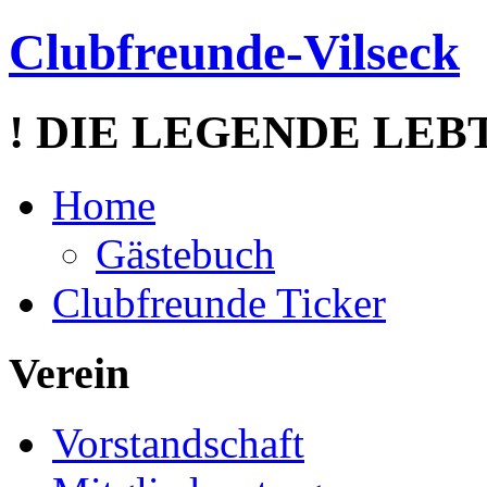
Clubfreunde-Vilseck
! DIE LEGENDE LEBT
Home
Gästebuch
Clubfreunde Ticker
Verein
Vorstandschaft