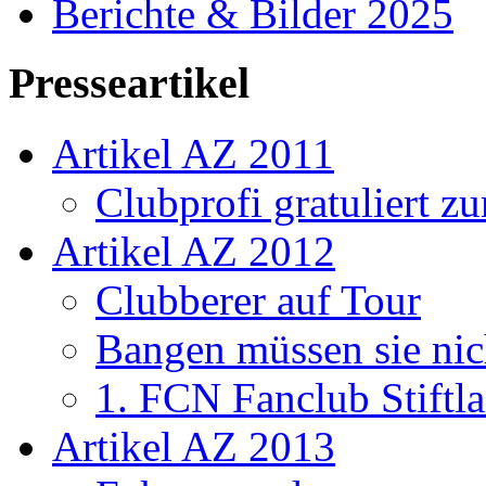
Berichte & Bilder 2025
Presseartikel
Artikel AZ 2011
Clubprofi gratuliert z
Artikel AZ 2012
Clubberer auf Tour
Bangen müssen sie nic
1. FCN Fanclub Stiftla
Artikel AZ 2013