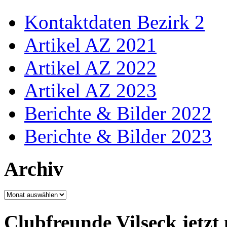
Kontaktdaten Bezirk 2
Artikel AZ 2021
Artikel AZ 2022
Artikel AZ 2023
Berichte & Bilder 2022
Berichte & Bilder 2023
Archiv
Archiv
Clubfreunde Vilseck jetzt