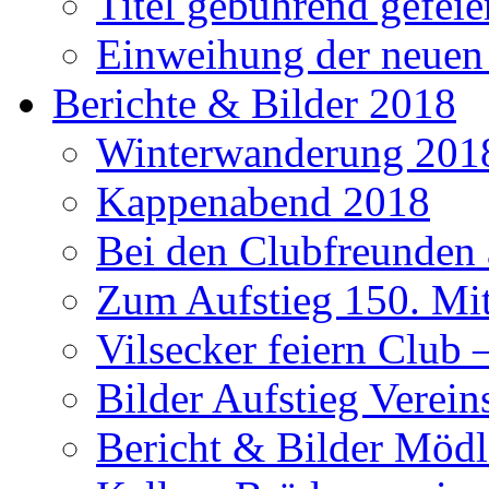
Titel gebührend gefeie
Einweihung der neuen
Berichte & Bilder 2018
Winterwanderung 201
Kappenabend 2018
Bei den Clubfreunden a
Zum Aufstieg 150. Mit
Vilsecker feiern Club 
Bilder Aufstieg Verei
Bericht & Bilder Mödl