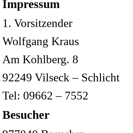
Impressum
1. Vorsitzender
Wolfgang Kraus
Am Kohlberg. 8
92249 Vilseck – Schlicht
Tel: 09662 – 7552
Besucher