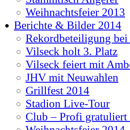
Weihnachtsfeier 2013
Berichte & Bilder 2014
Rekordbeteiligung be
Vilseck holt 3. Platz
Vilseck feiert mit Amb
JHV mit Neuwahlen
Grillfest 2014
Stadion Live-Tour
Club – Profi gratulier
Weihnachtsfeier 2014