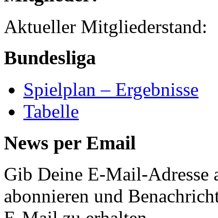
Aktueller Mitglied
Bundesliga
Spielplan – Ergebnisse
Tabelle
News per Email
Gib Deine E-Mail-Adresse 
abonnieren und Benachricht
E-Mail zu erhalten.