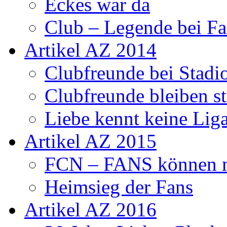
Eckes war da
Club – Legende bei Fa
Artikel AZ 2014
Clubfreunde bei Stadi
Clubfreunde bleiben s
Liebe kennt keine Lig
Artikel AZ 2015
FCN – FANS können n
Heimsieg der Fans
Artikel AZ 2016