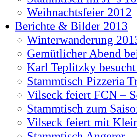
Weihnachtsfeier 2012
Berichte & Bilder 2013
Winterwanderung 201
Gemütlicher Abend be
Karl Teplitzky besucht
Stammtisch Pizzeria Tr
Vilseck feiert FCN – 
Stammtisch zum Saiso
Vilseck feiert mit Klei
Stammtisch Angerer