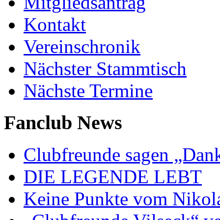
Mitgliedsantrag
Kontakt
Vereinschronik
Nächster Stammtisch
Nächste Termine
Fanclub News
Clubfreunde sagen „Dan
DIE LEGENDE LEBT
Keine Punkte vom Nikol