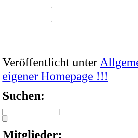
Veröffentlicht unter
Allgem
eigener Homepage !!!
Suchen:
Mitglieder: