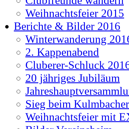
Clubfreunde wandern
Weihnachtsfeier 2015
Berichte & Bilder 2016
Winterwanderung 201
2. Kappenabend
Cluberer-Schluck 201
20 jähriges Jubiläum
Jahreshauptversammlu
Sieg beim Kulmbacher
Weihnachtsfeier mit E