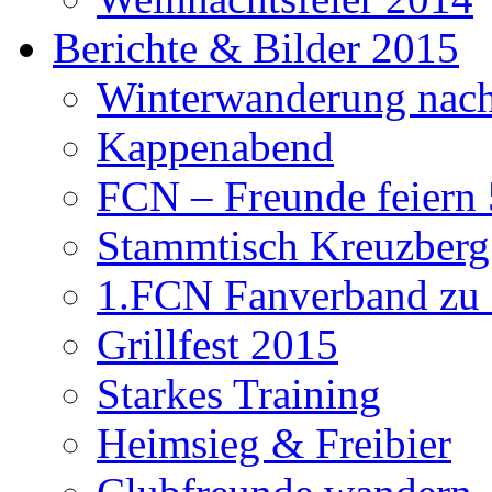
Berichte & Bilder 2015
Winterwanderung nach
Kappenabend
FCN – Freunde feiern 
Stammtisch Kreuzberg
1.FCN Fanverband zu G
Grillfest 2015
Starkes Training
Heimsieg & Freibier