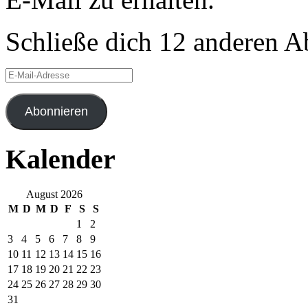
Schließe dich 12 anderen 
E-
Mail-
Adresse
Abonnieren
Kalender
August 2026
M
D
M
D
F
S
S
1
2
3
4
5
6
7
8
9
10
11
12
13
14
15
16
17
18
19
20
21
22
23
24
25
26
27
28
29
30
31