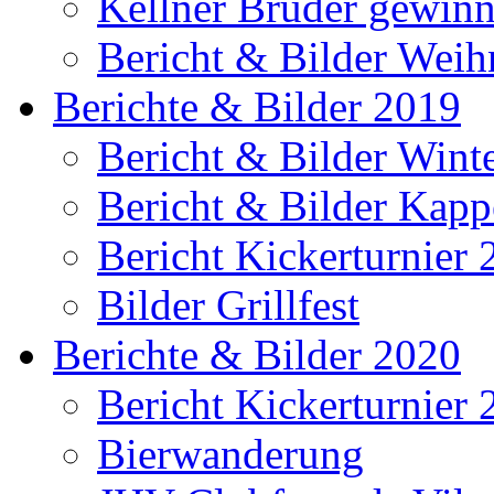
Kellner Brüder gewinn
Bericht & Bilder Weih
Berichte & Bilder 2019
Bericht & Bilder Win
Bericht & Bilder Kap
Bericht Kickerturnier
Bilder Grillfest
Berichte & Bilder 2020
Bericht Kickerturnier
Bierwanderung