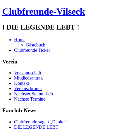
Clubfreunde-Vilseck
! DIE LEGENDE LEBT !
Home
Gästebuch
Clubfreunde Ticker
Verein
Vorstandschaft
Mitgliedsantrag
Kontakt
Vereinschronik
Nächster Stammtisch
Nächste Termine
Fanclub News
Clubfreunde sagen „Danke“
DIE LEGENDE LEBT