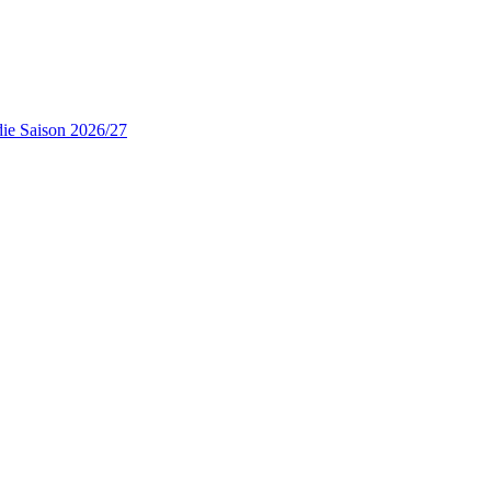
die Saison 2026/27